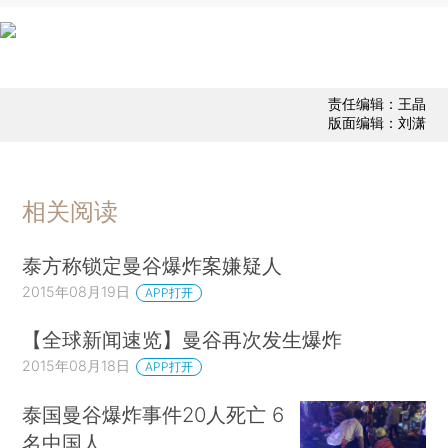
责任编辑：王晶
版面编辑：刘潇
相关阅读
泰方称锁定曼谷爆炸案嫌疑人
2015年08月19日
APP打开
【全球新闻速览】曼谷再次发生爆炸
2015年08月18日
APP打开
泰国曼谷爆炸事件20人死亡 6
名中国人