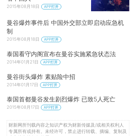
2015年08月18日
APP打开
曼谷爆炸事件后 中国外交部立即启动应急机
制
2015年08月18日
APP打开
泰国看守内阁宣布在曼谷实施紧急状态法
2014年01月21日
APP打开
曼谷街头爆炸 素贴险中招
2014年01月17日
APP打开
泰国首都曼谷发生剧烈爆炸 已致5人死亡
2015年08月17日
APP打开
财新网所刊载内容之知识产权为财新传媒及/或相关权利人
专属所有或持有。未经许可，禁止进行转载、摘编、复制及