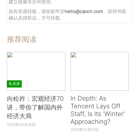
建立镜像等任何使用。
如有意愿转载，请发邮件至
hello@caixin.com
，获得书面
确认及授权后，方可转载。
推荐阅读
私房课
In Depth: As
向松祚：宏观经济70
Tencent Lays Off
讲，带你了解国内外
Staff, Is Its ‘Winter’
经济大局
Approaching?
2022年04月06日
2022年04月01日