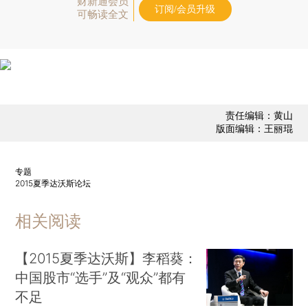
财新通会员
订阅/会员升级
可畅读全文
责任编辑：黄山
版面编辑：王丽琨
专题
2015夏季达沃斯论坛
相关阅读
【2015夏季达沃斯】李稻葵：
中国股市“选手”及“观众”都有
不足