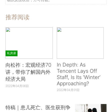
推荐阅读
私房课
In Depth: As
向松祚：宏观经济70
Tencent Lays Off
讲，带你了解国内外
Staff, Is Its ‘Winter’
经济大局
Approaching?
2022年04月06日
2022年04月01日
特稿｜患儿死亡、医生获刑争