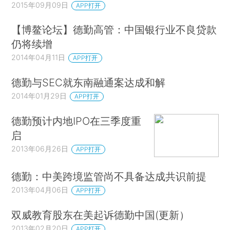
2015年09月09日
APP打开
【博鳌论坛】德勤高管：中国银行业不良贷款
仍将续增
2014年04月11日
APP打开
德勤与SEC就东南融通案达成和解
2014年01月29日
APP打开
德勤预计内地IPO在三季度重
启
2013年06月26日
APP打开
德勤：中美跨境监管尚不具备达成共识前提
2013年04月06日
APP打开
双威教育股东在美起诉德勤中国(更新）
2013年02月20日
APP打开