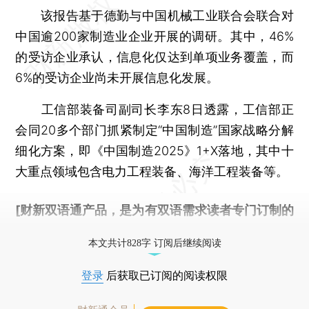
该报告基于德勤与中国机械工业联合会联合对
中国逾200家制造业企业开展的调研。其中，46%
的受访企业承认，信息化仅达到单项业务覆盖，而
6%的受访企业尚未开展信息化发展。
工信部装备司副司长李东8日透露，工信部正
会同20多个部门抓紧制定“中国制造”国家战略分解
细化方案，即《中国制造2025》1+X落地，其中十
大重点领域包含电力工程装备、海洋工程装备等。
[财新双语通产品，是为有双语需求读者专门订制的
优惠产品，
按此可享超值优惠订阅
。]
本文共计828字 订阅后继续阅读
登录
后获取已订阅的阅读权限