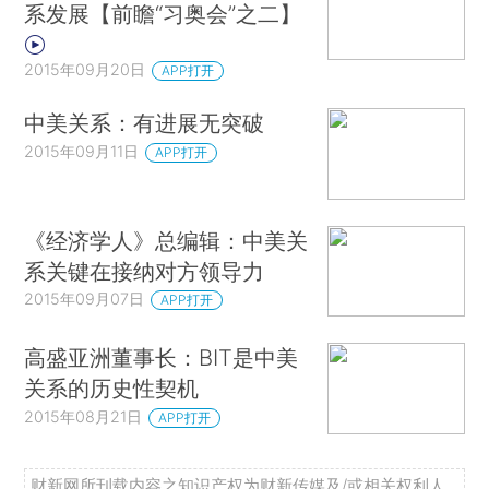
系发展【前瞻“习奥会”之二】
2015年09月20日
APP打开
中美关系：有进展无突破
2015年09月11日
APP打开
《经济学人》总编辑：中美关
系关键在接纳对方领导力
2015年09月07日
APP打开
高盛亚洲董事长：BIT是中美
关系的历史性契机
2015年08月21日
APP打开
财新网所刊载内容之知识产权为财新传媒及/或相关权利人