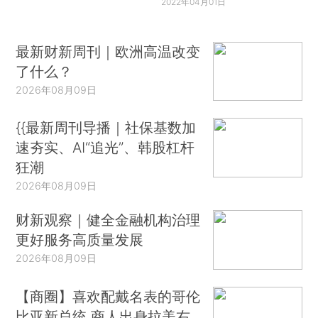
2022年04月01日
最新财新周刊｜欧洲高温改变
了什么？
2026年08月09日
{{最新周刊导播｜社保基数加
速夯实、AI“追光”、韩股杠杆
狂潮
2026年08月09日
财新观察｜健全金融机构治理
更好服务高质量发展
2026年08月09日
【商圈】喜欢配戴名表的哥伦
比亚新总统 商人出身拉美右