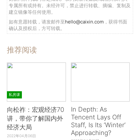
专属所有或持有。未经许可，禁止进行转载、摘编、复制及
建立镜像等任何使用。
如有意愿转载，请发邮件至
hello@caixin.com
，获得书面
确认及授权后，方可转载。
推荐阅读
私房课
In Depth: As
向松祚：宏观经济70
Tencent Lays Off
讲，带你了解国内外
Staff, Is Its ‘Winter’
经济大局
Approaching?
2022年04月06日