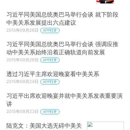
习近平同美国总统奥巴马举行会谈 就下阶段
中美关系发展提出六点建议
2015年09月26日
APP打开
习近平同美国总统奥巴马举行会谈 强调应推
动中美关系始终沿着正确轨道向前发展
2015年09月26日
APP打开
透过习近平主席欢迎晚宴看中美关系
2015年09月24日
APP打开
习近平出席欢迎晚宴并就中美关系发表重要演
讲
2015年09月23日
APP打开
陆克文：美国大选无碍中美关