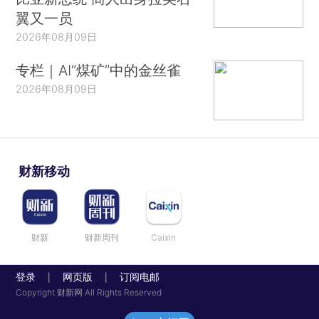
翼又一员
2026年08月09日
专栏｜AI“煤矿”中的金丝雀
2026年08月09日
财新移动
财新
财新周刊
Caixin
登录
网页版
订阅电邮
|
|
Copyright 财新网 All Rights Reserved