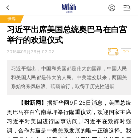
世界
习近平出席美国总统奥巴马在白宫
举行的欢迎仪式
2015年09月26日 02:02
T中
习近平指出，中国和美国都是伟大的国家，中国人民
和美国人民都是伟大的人民。中美建交以来，两国关
系始终乘风破浪、砥砺前行，取得了历史性进展
【财新网】
据新华网9月25日消息，美国总统
奥巴马在白宫南草坪举行隆重仪式，欢迎国家主席
习近平对美国进行国事访问。习近平在致辞时强
调，合作共赢是中美关系发展的唯一正确选择。我