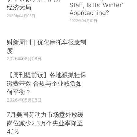
Staff, Is Its ‘Winter’
经济大局
Approaching?
2022年04月06日
2022年04月01日
财新周刊｜优化摩托车报废制
度
2026年08月08日
【周刊提前读】各地狠抓社保
缴费基数 合规与企业减负如
何平衡？
2026年08月08日
7月美国劳动力市场意外放缓
岗位减少2.3万个失业率降至
4.1%