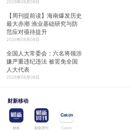
2026年08月08日
【周刊提前读】海南爆发历史
最大赤潮 渔业基础研究与防
范应对亟待提升
2026年08月08日
全国人大常委会：六名将领涉
嫌严重违纪违法 被罢免全国
人大代表
2026年08月08日
财新移动
财新
财新周刊
Caixin