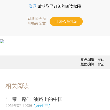
登录
后获取已订阅的阅读权限
财新通会员
订阅/会员升级
可畅读全文
责任编辑：黄山
版面编辑：邵超
相关阅读
“一带一路”：油路上的中国
2015年07月03日
APP打开