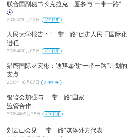
联合国副秘书长克拉克：愿参与“一带一路”
2015年10月22日
APP打开
人民大学报告：“一带一路”促进人民币国际化
进程
2015年10月09日
APP打开
猎鹰国际丛宏彬：迪拜愿做“一带一路”计划的
支点
2015年10月07日
APP打开
银监会加强与“一带一路”国家
监管合作
2015年09月28日
APP打开
刘云山会见“一带一路”媒体外方代表