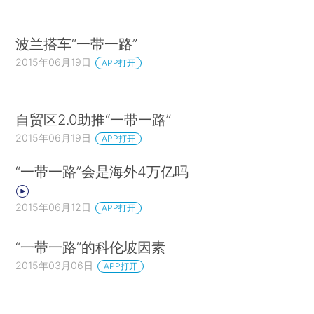
波兰搭车“一带一路”
2015年06月19日
APP打开
自贸区2.0助推“一带一路”
2015年06月19日
APP打开
“一带一路”会是海外4万亿吗
2015年06月12日
APP打开
“一带一路”的科伦坡因素
2015年03月06日
APP打开