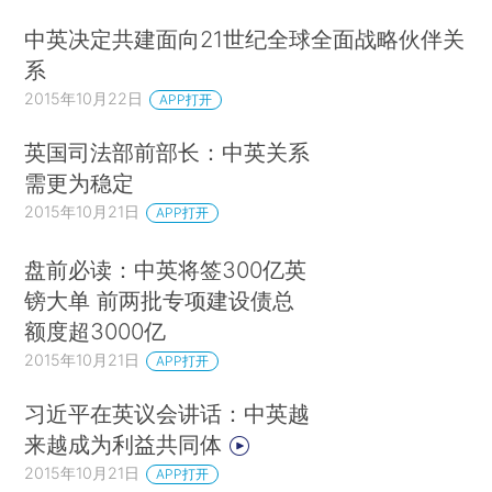
中英决定共建面向21世纪全球全面战略伙伴关
系
2015年10月22日
APP打开
英国司法部前部长：中英关系
需更为稳定
2015年10月21日
APP打开
盘前必读：中英将签300亿英
镑大单 前两批专项建设债总
额度超3000亿
2015年10月21日
APP打开
习近平在英议会讲话：中英越
来越成为利益共同体
2015年10月21日
APP打开