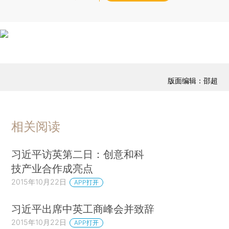
版面编辑：邵超
相关阅读
习近平访英第二日：创意和科
技产业合作成亮点
2015年10月22日
APP打开
习近平出席中英工商峰会并致辞
2015年10月22日
APP打开