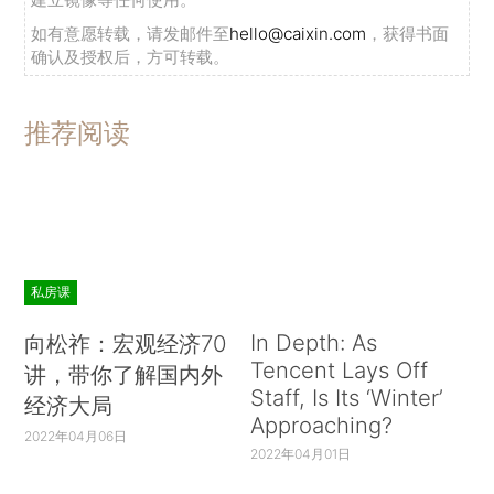
如有意愿转载，请发邮件至
hello@caixin.com
，获得书面
确认及授权后，方可转载。
推荐阅读
私房课
In Depth: As
向松祚：宏观经济70
Tencent Lays Off
讲，带你了解国内外
Staff, Is Its ‘Winter’
经济大局
Approaching?
2022年04月06日
2022年04月01日