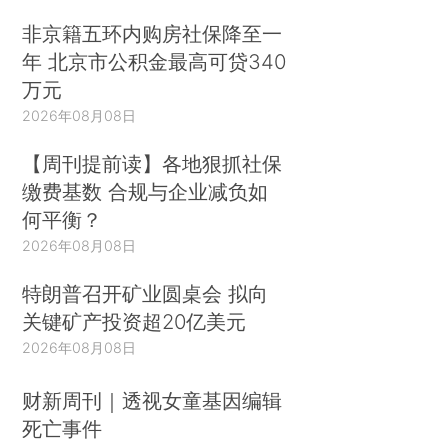
非京籍五环内购房社保降至一
年 北京市公积金最高可贷340
万元
2026年08月08日
【周刊提前读】各地狠抓社保
缴费基数 合规与企业减负如
何平衡？
2026年08月08日
特朗普召开矿业圆桌会 拟向
关键矿产投资超20亿美元
2026年08月08日
财新周刊｜透视女童基因编辑
死亡事件