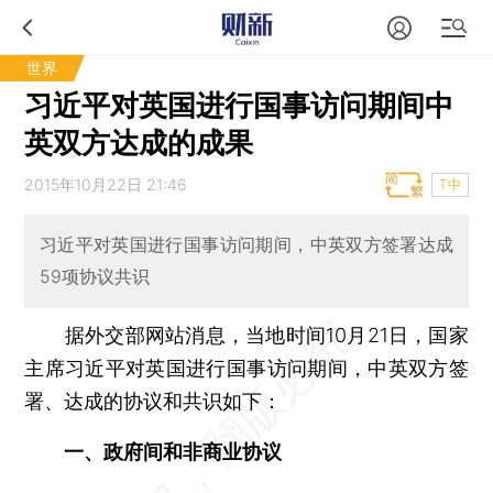
世界
习近平对英国进行国事访问期间中
英双方达成的成果
2015年10月22日 21:46
T中
习近平对英国进行国事访问期间，中英双方签署达成
59项协议共识
据外交部网站消息，当地时间10月21日，国家
主席习近平对英国进行国事访问期间，中英双方签
署、达成的协议和共识如下：
一、政府间和非商业协议