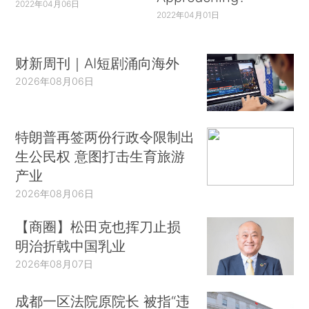
2022年04月06日
2022年04月01日
财新周刊｜AI短剧涌向海外
2026年08月06日
特朗普再签两份行政令限制出
生公民权 意图打击生育旅游
产业
2026年08月06日
【商圈】松田克也挥刀止损
明治折戟中国乳业
2026年08月07日
成都一区法院原院长 被指“违