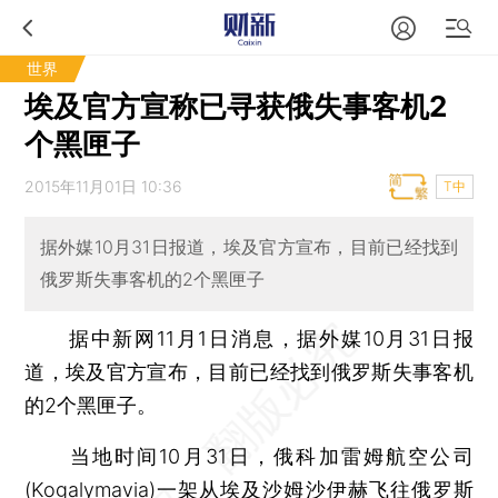
世界
埃及官方宣称已寻获俄失事客机2
个黑匣子
2015年11月01日 10:36
T中
据外媒10月31日报道，埃及官方宣布，目前已经找到
俄罗斯失事客机的2个黑匣子
据中新网11月1日消息，据外媒10月31日报
道，埃及官方宣布，目前已经找到俄罗斯失事客机
的2个黑匣子。
当地时间10月31日，俄科加雷姆航空公司
(Kogalymavia)一架从埃及沙姆沙伊赫飞往俄罗斯