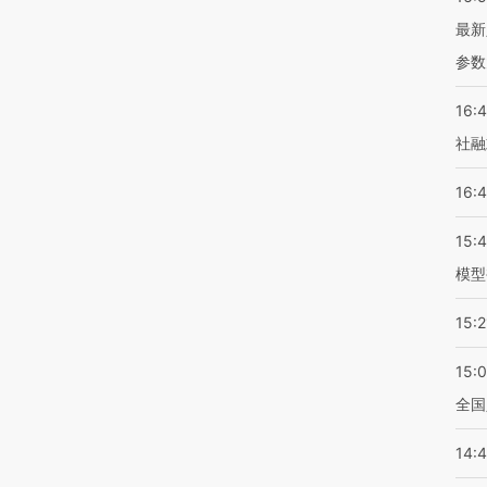
最新
参数
16:
社融
16:
15:
模型
15:2
15:
全国
14: