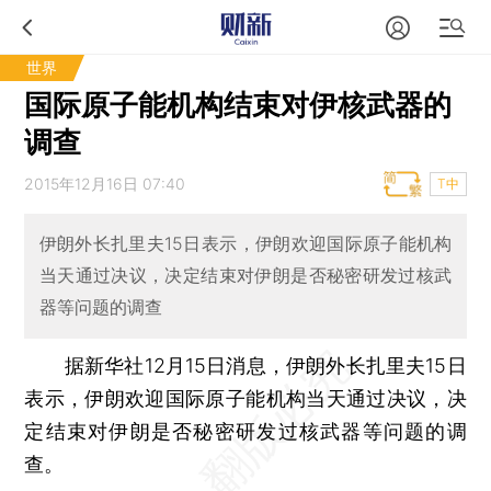
世界
国际原子能机构结束对伊核武器的
调查
2015年12月16日 07:40
T中
伊朗外长扎里夫15日表示，伊朗欢迎国际原子能机构
当天通过决议，决定结束对伊朗是否秘密研发过核武
器等问题的调查
据新华社12月15日消息，伊朗外长扎里夫15日
表示，伊朗欢迎国际原子能机构当天通过决议，决
定结束对伊朗是否秘密研发过核武器等问题的调
查。