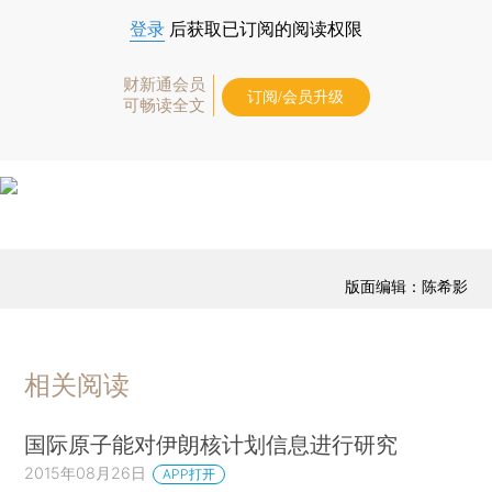
登录
后获取已订阅的阅读权限
财新通会员
订阅/会员升级
可畅读全文
版面编辑：陈希影
相关阅读
国际原子能对伊朗核计划信息进行研究
2015年08月26日
APP打开