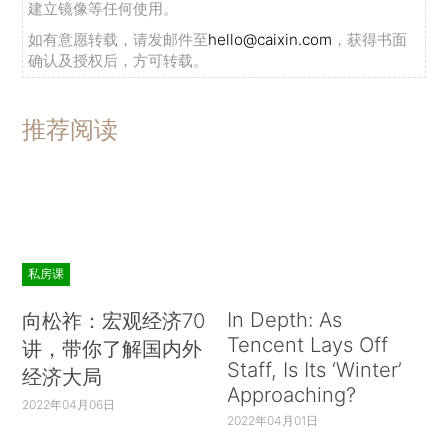
建立镜像等任何使用。
如有意愿转载，请发邮件至
hello@caixin.com
，获得书面
确认及授权后，方可转载。
推荐阅读
私房课
In Depth: As
向松祚：宏观经济70
Tencent Lays Off
讲，带你了解国内外
Staff, Is Its ‘Winter’
经济大局
Approaching?
2022年04月06日
2022年04月01日