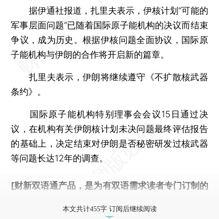
据伊通社报道，扎里夫表示，伊核计划“可能的
军事层面问题”已随着国际原子能机构的决议而结束
争议，成为历史。根据伊核问题全面协议，国际原
子能机构与伊朗的合作将开启新的篇章。
扎里夫表示，伊朗将继续遵守《不扩散核武器
条约》。
国际原子能机构特别理事会会议15日通过决
议，在机构有关伊朗核计划未决问题最终评估报告
的基础上，决定结束对伊朗是否秘密研发过核武器
等问题长达12年的调查。
[财新双语通产品，是为有双语需求读者专门订制的
优惠产品，
按此可享超值优惠订阅
。]
本文共计455字 订阅后继续阅读