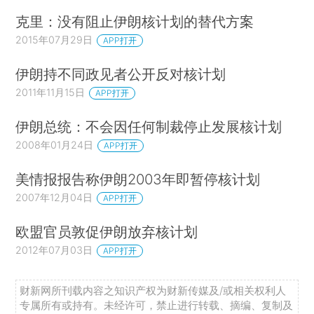
克里：没有阻止伊朗核计划的替代方案
2015年07月29日
APP打开
伊朗持不同政见者公开反对核计划
2011年11月15日
APP打开
伊朗总统：不会因任何制裁停止发展核计划
2008年01月24日
APP打开
美情报报告称伊朗2003年即暂停核计划
2007年12月04日
APP打开
欧盟官员敦促伊朗放弃核计划
2012年07月03日
APP打开
财新网所刊载内容之知识产权为财新传媒及/或相关权利人
专属所有或持有。未经许可，禁止进行转载、摘编、复制及