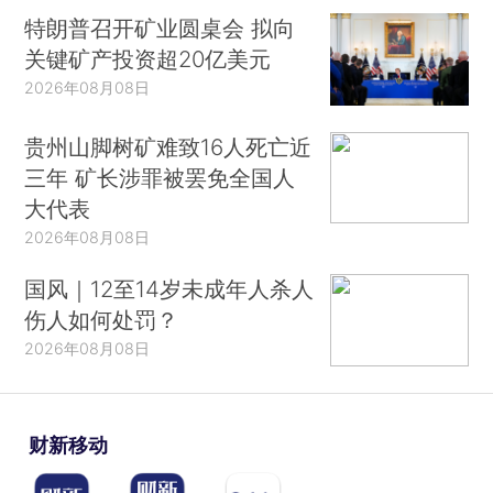
特朗普召开矿业圆桌会 拟向
关键矿产投资超20亿美元
2026年08月08日
贵州山脚树矿难致16人死亡近
三年 矿长涉罪被罢免全国人
大代表
2026年08月08日
国风｜12至14岁未成年人杀人
伤人如何处罚？
2026年08月08日
财新移动