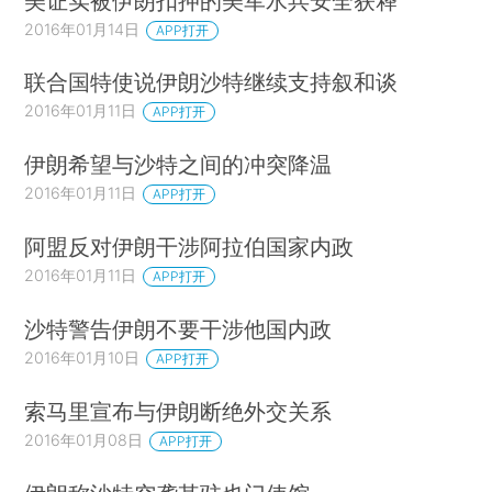
美证实被伊朗扣押的美军水兵安全获释
2016年01月14日
APP打开
联合国特使说伊朗沙特继续支持叙和谈
2016年01月11日
APP打开
伊朗希望与沙特之间的冲突降温
2016年01月11日
APP打开
阿盟反对伊朗干涉阿拉伯国家内政
2016年01月11日
APP打开
沙特警告伊朗不要干涉他国内政
2016年01月10日
APP打开
索马里宣布与伊朗断绝外交关系
2016年01月08日
APP打开