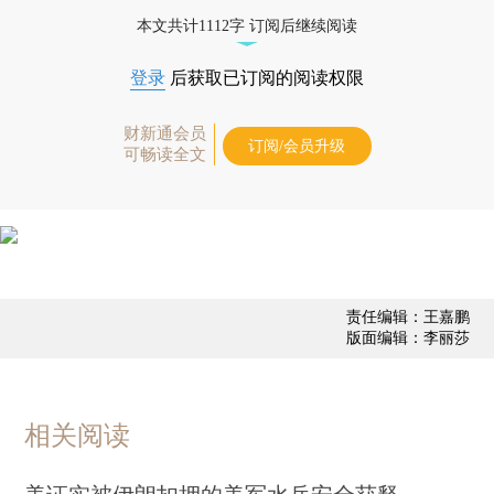
优惠产品，
按此可享超值优惠订阅
。]
本文共计1112字 订阅后继续阅读
登录
后获取已订阅的阅读权限
财新通会员
订阅/会员升级
可畅读全文
责任编辑：王嘉鹏
版面编辑：李丽莎
相关阅读