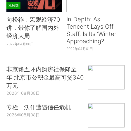
私房课
In Depth: As
向松祚：宏观经济70
Tencent Lays Off
讲，带你了解国内外
Staff, Is Its ‘Winter’
经济大局
Approaching?
2022年04月06日
2022年04月01日
非京籍五环内购房社保降至一
年 北京市公积金最高可贷340
万元
2026年08月08日
专栏｜沃什遭遇信任危机
2026年08月08日