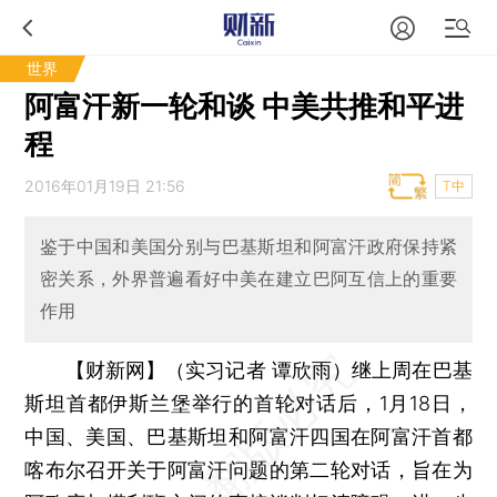
世界
阿富汗新一轮和谈 中美共推和平进
程
2016年01月19日 21:56
T中
鉴于中国和美国分别与巴基斯坦和阿富汗政府保持紧
密关系，外界普遍看好中美在建立巴阿互信上的重要
作用
【财新网】（实习记者 谭欣雨）
继上周在巴基
斯坦首都伊斯兰堡举行的首轮对话后，1月18日，
中国、美国、巴基斯坦和阿富汗四国在阿富汗首都
喀布尔召开关于阿富汗问题的第二轮对话，旨在为