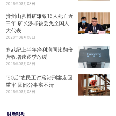
2026年08月08日
贵州山脚树矿难致16人死亡近
三年 矿长涉罪被罢免全国人
大代表
2026年08月08日
寒武纪上半年净利润同比翻倍
营收增速逐季放缓
2026年08月08日
“90后”农民工讨薪涉刑案发回
重审 因部分事实不清
2026年08月08日
财新移动