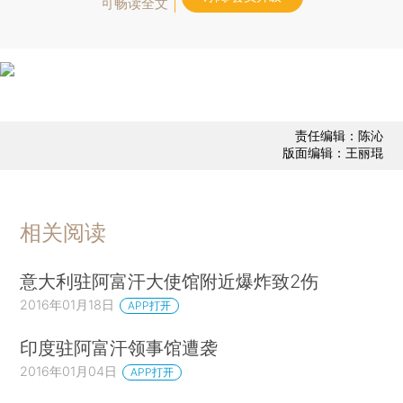
可畅读全文
责任编辑：陈沁
版面编辑：王丽琨
相关阅读
意大利驻阿富汗大使馆附近爆炸致2伤
2016年01月18日
APP打开
印度驻阿富汗领事馆遭袭
2016年01月04日
APP打开