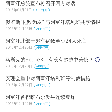
阿富汗总统宣布将召开四方对话
2016年01月01日
APP打开
俄罗斯“化敌为友” 与阿富汗塔利班共享情报
2015年12月25日
APP打开
阿富汗北部一起车祸致至少24人死亡
2015年12月25日
APP打开
马斯克的SpaceX，有没有超越中美俄？
2015年12月23日
APP打开
安理会重申对阿富汗塔利班等制裁措施
2015年12月22日
APP打开
阿富汗首都喀布尔发生连续爆炸
2015年12月22日
APP打开