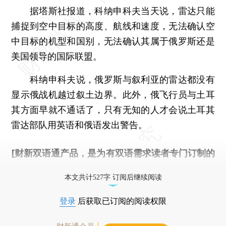
据塔斯社报道，科纳申科夫当天说，雷达只能
捕捉到空中目标的高度、航线和速度，无法确认空
中目标的机型和国别，无法确认其属于俄罗斯还是
美国领导的国际联盟。
科纳申科夫说，俄罗斯与叙利亚的雷达都没有
显示俄战机越过叙土边界。此外，俄飞行员与土耳
其方面早就不通话了，只有无知的人才会说土耳其
雷达部队用英语和俄语发出警告。
[财新双语通产品，是为有双语需求读者专门订制的
优惠产品，
按此可享超值优惠订阅
。]
本文共计527字 订阅后继续阅读
登录
后获取已订阅的阅读权限