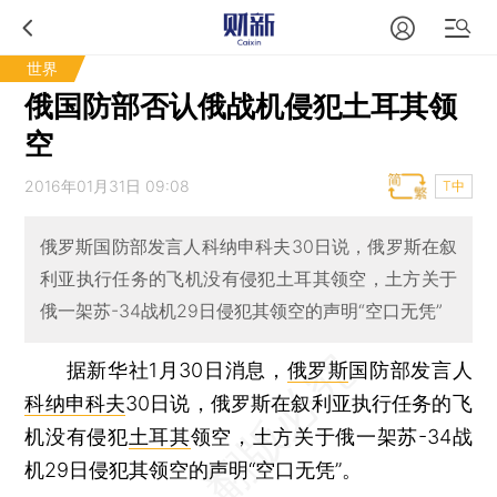
世界
俄国防部否认俄战机侵犯土耳其领
空
2016年01月31日 09:08
T中
俄罗斯国防部发言人科纳申科夫30日说，俄罗斯在叙
利亚执行任务的飞机没有侵犯土耳其领空，土方关于
俄一架苏-34战机29日侵犯其领空的声明“空口无凭”
据新华社1月30日消息，
俄罗斯
国防部发言人
科纳申科夫
30日说，俄罗斯在叙利亚执行任务的飞
机没有侵犯
土耳其
领空，土方关于俄一架苏-34战
机29日侵犯其领空的声明“空口无凭”。