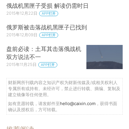
俄战机黑匣子受损 解读仍需时日
2015年12月22日
APP打开
俄罗斯被击落战机黑匣子已找到
2015年12月09日
APP打开
盘前必读：土耳其击落俄战机
双方说法不一
2015年11月25日
APP打开
财新网所刊载内容之知识产权为财新传媒及/或相关权利人
专属所有或持有。未经许可，禁止进行转载、摘编、复制及
建立镜像等任何使用。
如有意愿转载，请发邮件至
hello@caixin.com
，获得书面
确认及授权后，方可转载。