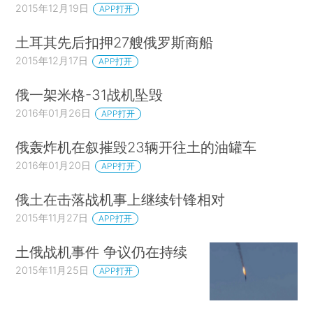
2015年12月19日
APP打开
土耳其先后扣押27艘俄罗斯商船
2015年12月17日
APP打开
俄一架米格-31战机坠毁
2016年01月26日
APP打开
俄轰炸机在叙摧毁23辆开往土的油罐车
2016年01月20日
APP打开
俄土在击落战机事上继续针锋相对
2015年11月27日
APP打开
土俄战机事件 争议仍在持续
2015年11月25日
APP打开