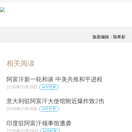
版面编辑：陈希影
相关阅读
阿富汗新一轮和谈 中美共推和平进程
2016年01月19日
APP打开
意大利驻阿富汗大使馆附近爆炸致2伤
2016年01月18日
APP打开
印度驻阿富汗领事馆遭袭
2016年01月04日
APP打开