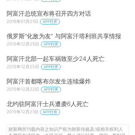
阿富汗总统宣布将召开四方对话
2016年01月01日
APP打开
俄罗斯“化敌为友” 与阿富汗塔利班共享情报
2015年12月25日
APP打开
阿富汗北部一起车祸致至少24人死亡
2015年12月25日
APP打开
阿富汗首都喀布尔发生连续爆炸
2015年12月22日
APP打开
北约驻阿富汗士兵遭袭6人死亡
2015年12月21日
APP打开
财新网所刊载内容之知识产权为财新传媒及/或相关权利人