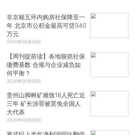
非京籍五环内购房社保降至一
年 北京市公积金最高可贷340
万元
2026年08月08日
【周刊提前读】各地狠抓社保
缴费基数 合规与企业减负如
何平衡？
2026年08月08日
贵州山脚树矿难致16人死亡近
三年 矿长涉罪被罢免全国人
大代表
2026年08月08日
寒武纪上半年净利润同比翻倍