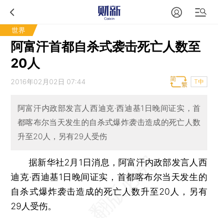
世界
阿富汗首都自杀式袭击死亡人数至
20人
2016年02月02日 07:44
T中
阿富汗内政部发言人西迪克·西迪基1日晚间证实，首
都喀布尔当天发生的自杀式爆炸袭击造成的死亡人数
升至20人，另有29人受伤
据新华社2月1日消息，阿富汗内政部发言人西
迪克·西迪基1日晚间证实，首都喀布尔当天发生的
自杀式爆炸袭击造成的死亡人数升至20人，另有
29人受伤。