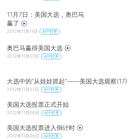
11月7日：美国大选，奥巴马
赢了
2012年11月11日
APP打开
奥巴马赢得美国大选
2012年11月07日
APP打开
大选中的“从娃娃抓起”——美国大选观察(17)
2012年11月07日
APP打开
美国大选投票正式开始
2012年11月06日
APP打开
美国大选投票进入倒计时
2012年11月06日
APP打开