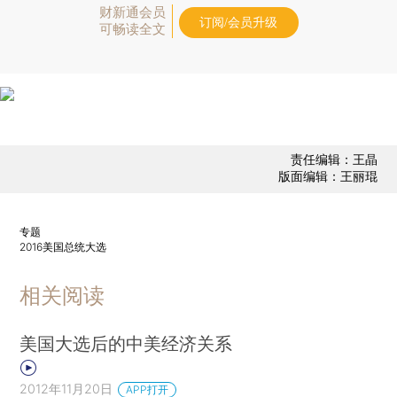
财新通会员
订阅/会员升级
可畅读全文
责任编辑：王晶
版面编辑：王丽琨
专题
2016美国总统大选
相关阅读
美国大选后的中美经济关系
2012年11月20日
APP打开