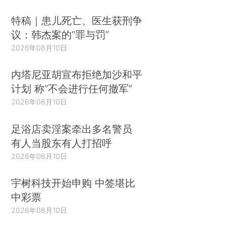
特稿｜患儿死亡、医生获刑争
议：韩杰案的“罪与罚”
2026年08月10日
内塔尼亚胡宣布拒绝加沙和平
计划 称“不会进行任何撤军”
2026年08月10日
足浴店卖淫案牵出多名警员
有人当股东有人打招呼
2026年08月10日
宇树科技开始申购 中签堪比
中彩票
2026年08月10日