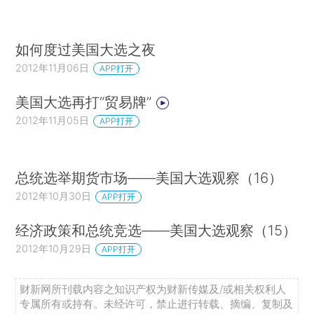
如何度过美国大选之夜
2012年11月06日
APP打开
美国大选再打“贸易牌”
2012年11月05日
APP打开
总统选举期货市场——美国大选观察（16）
2012年10月30日
APP打开
经济政策和总统竞选——美国大选观察（15）
2012年10月29日
APP打开
财新网所刊载内容之知识产权为财新传媒及/或相关权利人
专属所有或持有。未经许可，禁止进行转载、摘编、复制及