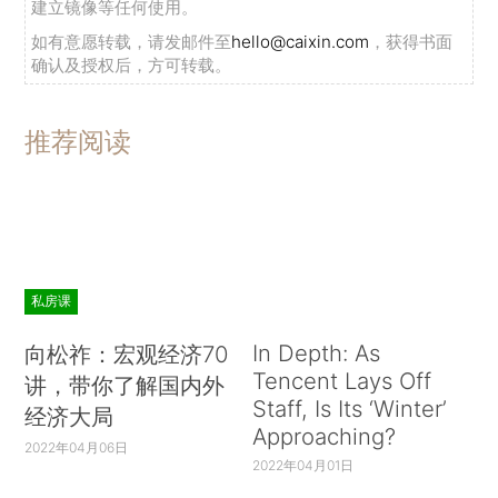
建立镜像等任何使用。
如有意愿转载，请发邮件至
hello@caixin.com
，获得书面
确认及授权后，方可转载。
推荐阅读
私房课
In Depth: As
向松祚：宏观经济70
Tencent Lays Off
讲，带你了解国内外
Staff, Is Its ‘Winter’
经济大局
Approaching?
2022年04月06日
2022年04月01日