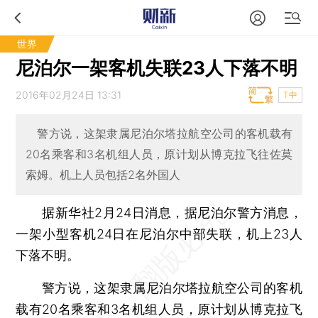
世界
尼泊尔一架客机失联23人下落不明
2016年02月24日 13:31
T中
警方说，这架隶属尼泊尔塔拉航空公司的客机载有
20名乘客和3名机组人员，原计划从博克拉飞往佐莫
索姆。机上人员包括2名外国人
据新华社2月24日消息，据尼泊尔警方消息，
一架小型客机24日在尼泊尔中部失联，机上23人
下落不明。
警方说，这架隶属尼泊尔塔拉航空公司的客机
载有20名乘客和3名机组人员，原计划从博克拉飞