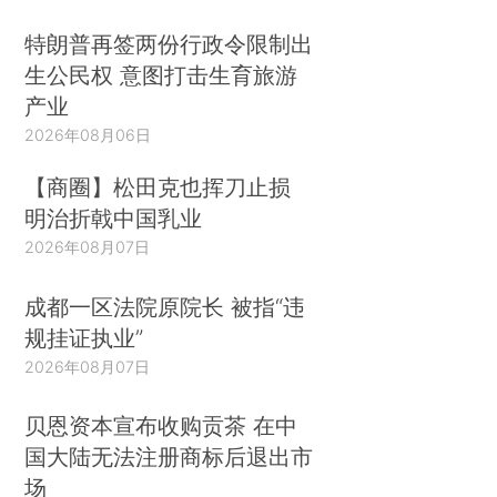
特朗普再签两份行政令限制出
生公民权 意图打击生育旅游
产业
2026年08月06日
【商圈】松田克也挥刀止损
明治折戟中国乳业
2026年08月07日
成都一区法院原院长 被指“违
规挂证执业”
2026年08月07日
贝恩资本宣布收购贡茶 在中
国大陆无法注册商标后退出市
场