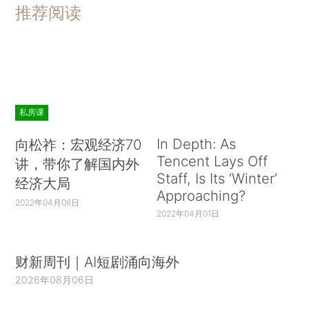
推荐阅读
私房课
In Depth: As
向松祚：宏观经济70
Tencent Lays Off
讲，带你了解国内外
Staff, Is Its ‘Winter’
经济大局
Approaching?
2022年04月06日
2022年04月01日
财新周刊｜AI短剧涌向海外
2026年08月06日