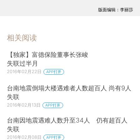
版面编辑：李丽莎
相关阅读
【独家】富德保险董事长张峻
失联过半月
2016年02月22日
APP打开
台南地震倒塌大楼遇难者人数超百人 尚有9人
失联
2016年02月13日
APP打开
台南因地震遇难人数升至34人 仍有超百人
失联
2016年02月08日
APP打开