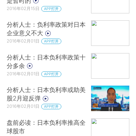
是暂时的
2016年02月15日
APP打开
分析人士：负利率政策对日本
企业意义不大
2016年02月01日
APP打开
分析人士：日本负利率政策十
分多余
2016年02月01日
APP打开
分析人士：日本负利率或助美
股2月迎反弹
2016年02月01日
APP打开
盘前必读：日本负利率推高全
球股市