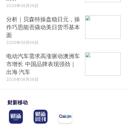
2026年08月06日
分析｜贝森特操盘稳日元，操
作巧思能否撬动美日货币基本
面
2026年08月06日
电动汽车需求高涨驱动澳洲车
市增长 中国品牌表现强劲｜
出海·汽车
2026年08月06日
财新移动