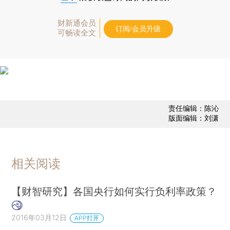
财新通会员
订阅/会员升级
可畅读全文
责任编辑：陈沁
版面编辑：刘潇
相关阅读
【财智研究】各国央行如何实行负利率政策？
2016年03月12日
APP打开