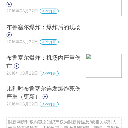
2016年03月22日
APP打开
布鲁塞尔爆炸：爆炸后的现场
2016年03月22日
APP打开
布鲁塞尔爆炸：机场内严重伤
亡
2016年03月22日
APP打开
比利时布鲁塞尔连发爆炸死伤
严重（更新）
2016年03月22日
APP打开
财新网所刊载内容之知识产权为财新传媒及/或相关权利人
专属所有或持有。未经许可，禁止进行转载、摘编、复制及