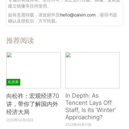
建立镜像等任何使用。
如有意愿转载，请发邮件至
hello@caixin.com
，获得书面
确认及授权后，方可转载。
推荐阅读
私房课
In Depth: As
向松祚：宏观经济70
Tencent Lays Off
讲，带你了解国内外
Staff, Is Its ‘Winter’
经济大局
Approaching?
2022年04月06日
2022年04月01日