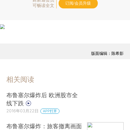
订阅/会员升级
可畅读全文
版面编辑：陈希影
相关阅读
布鲁塞尔爆炸后 欧洲股市全
线下跌
2016年03月22日
APP打开
布鲁塞尔爆炸：旅客撤离画面