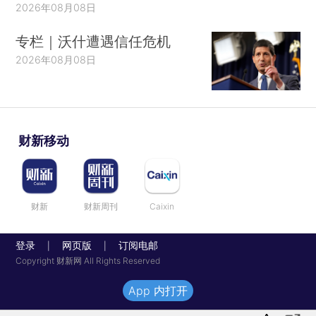
2026年08月08日
专栏｜沃什遭遇信任危机
2026年08月08日
财新移动
财新
财新周刊
Caixin
登录
网页版
订阅电邮
|
|
Copyright 财新网 All Rights Reserved
App 内打开