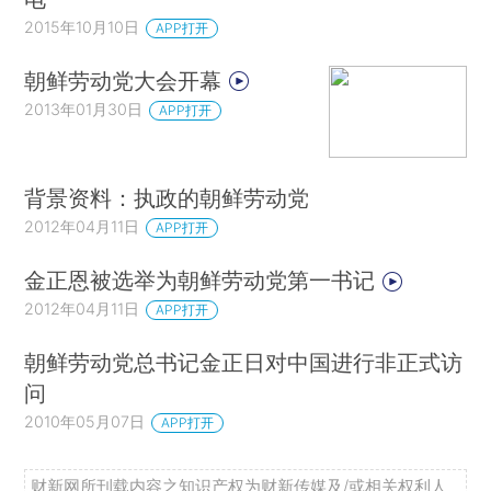
2015年10月10日
APP打开
朝鲜劳动党大会开幕
2013年01月30日
APP打开
背景资料：执政的朝鲜劳动党
2012年04月11日
APP打开
金正恩被选举为朝鲜劳动党第一书记
2012年04月11日
APP打开
朝鲜劳动党总书记金正日对中国进行非正式访
问
2010年05月07日
APP打开
财新网所刊载内容之知识产权为财新传媒及/或相关权利人