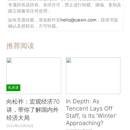
专属所有或持有。未经许可，禁止进行转载、摘编、复制及
建立镜像等任何使用。
如有意愿转载，请发邮件至
hello@caixin.com
，获得书面
确认及授权后，方可转载。
推荐阅读
私房课
In Depth: As
向松祚：宏观经济70
Tencent Lays Off
讲，带你了解国内外
Staff, Is Its ‘Winter’
经济大局
Approaching?
2022年04月06日