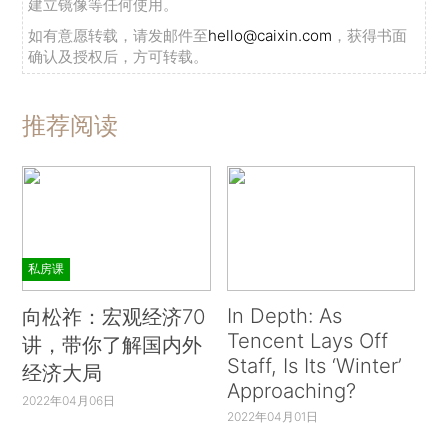
建立镜像等任何使用。
如有意愿转载，请发邮件至
hello@caixin.com
，获得书面
确认及授权后，方可转载。
推荐阅读
私房课
In Depth: As
向松祚：宏观经济70
Tencent Lays Off
讲，带你了解国内外
Staff, Is Its ‘Winter’
经济大局
Approaching?
2022年04月06日
2022年04月01日