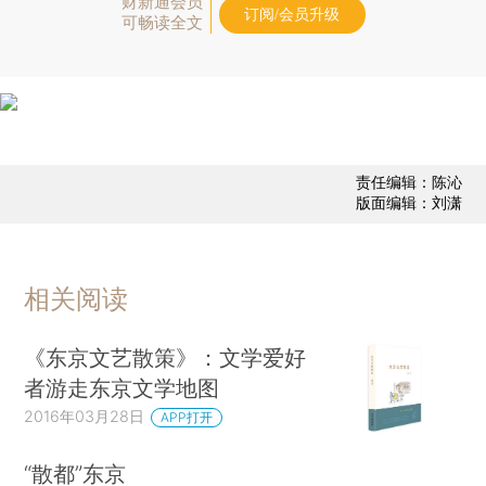
财新通会员
订阅/会员升级
可畅读全文
责任编辑：陈沁
版面编辑：刘潇
相关阅读
《东京文艺散策》：文学爱好
者游走东京文学地图
2016年03月28日
APP打开
“散都”东京