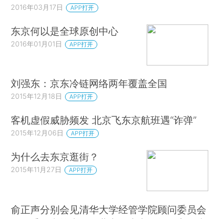
2016年03月17日
APP打开
东京何以是全球原创中心
2016年01月01日
APP打开
刘强东：京东冷链网络两年覆盖全国
2015年12月18日
APP打开
客机虚假威胁频发 北京飞东京航班遇“诈弹”
2015年12月06日
APP打开
为什么去东京逛街？
2015年11月27日
APP打开
俞正声分别会见清华大学经管学院顾问委员会