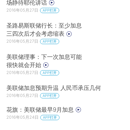
场静待耶伦讲话
2016年05月27日
APP打开
圣路易斯联储行长：至少加息
三四次后才会考虑缩表
2016年05月27日
APP打开
美联储理事：下一次加息可能
很快就会开始
2016年05月27日
APP打开
美联储加息预期升温 人民币承压几何
2016年05月27日
APP打开
花旗：美联储最早9月加息
2016年05月24日
APP打开