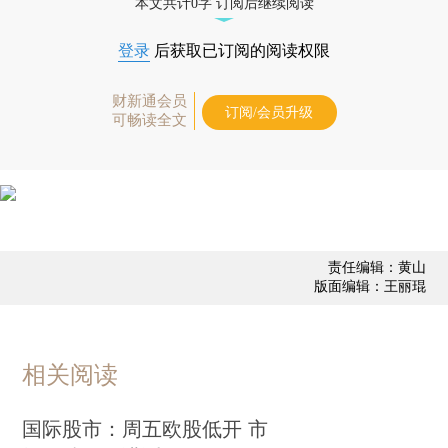
本文共计0字 订阅后继续阅读
登录
后获取已订阅的阅读权限
财新通会员
订阅/会员升级
可畅读全文
责任编辑：黄山
版面编辑：王丽琨
相关阅读
国际股市：周五欧股低开 市