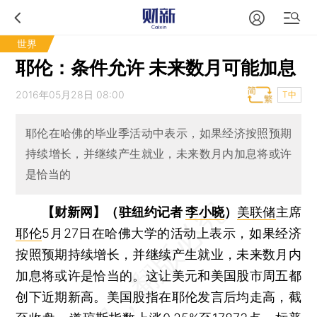
世界
耶伦：条件允许 未来数月可能加息
2016年05月28日 08:00
T中
耶伦在哈佛的毕业季活动中表示，如果经济按照预期
持续增长，并继续产生就业，未来数月内加息将或许
是恰当的
【财新网】（驻纽约记者
李小晓
）
美联储
主席
耶伦
5月27日在哈佛大学的活动上表示，如果经济
按照预期持续增长，并继续产生就业，未来数月内
加息将或许是恰当的。这让美元和美国股市周五都
创下近期新高。美国股指在耶伦发言后均走高，截