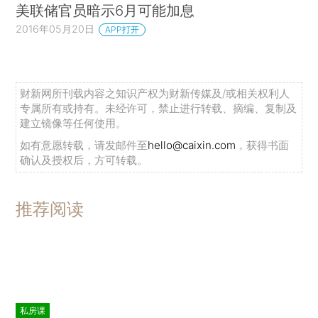
美联储官员暗示6月可能加息
2016年05月20日
APP打开
财新网所刊载内容之知识产权为财新传媒及/或相关权利人
专属所有或持有。未经许可，禁止进行转载、摘编、复制及
建立镜像等任何使用。
如有意愿转载，请发邮件至
hello@caixin.com
，获得书面
确认及授权后，方可转载。
推荐阅读
私房课