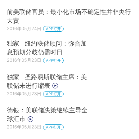
前美联储官员：最小化市场不确定性并非央行
天责
2016年05月24日
APP打开
独家 | 纽约联储顾问：弥合加
息预期分歧仍需时日
2016年05月23日
APP打开
独家 | 圣路易斯联储主席：美
联储未进行缩表
2016年05月23日
APP打开
德银：美联储决策继续主导全
球汇市
2016年05月23日
APP打开