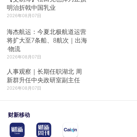
明治折戟中国乳业
2026年08月07日
海杰航运：今夏北极航道运营
将扩大至7条船、8航次｜出海
·物流
2026年08月07日
人事观察｜长期任职湖北 周
新群升任中央政研室副主任
2026年08月07日
财新移动