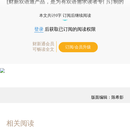
[财新双语通产品，是为有双语需求读者专门订制的
优惠产品，
按此可享超值优惠订阅
。]
本文共计0字 订阅后继续阅读
登录
后获取已订阅的阅读权限
财新通会员
订阅/会员升级
可畅读全文
版面编辑：陈希影
相关阅读