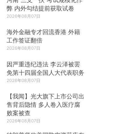
弊 内外勾结提前获取试卷
2026年08月07日
海外金融专才回流香港 外籍
工作签证翻倍
2026年08月07日
因严重违纪违法 李云泽被罢
免第十四届全国人大代表职务
2026年08月07日
【我闻】光大旗下上市公司出
售背后隐情 多人卷入医疗腐
败案被查
2026年08月07日