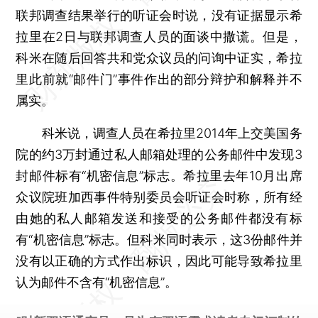
联邦调查结果举行的听证会时说，没有证据显示希
拉里在2日与联邦调查人员的面谈中撒谎。但是，
科米在随后回答共和党众议员的问询中证实，希拉
里此前就“邮件门”事件作出的部分辩护和解释并不
属实。
科米说，调查人员在希拉里2014年上交美国务
院的约3万封通过私人邮箱处理的公务邮件中发现3
封邮件标有“机密信息”标志。希拉里去年10月出席
众议院班加西事件特别委员会听证会时称，所有经
由她的私人邮箱发送和接受的公务邮件都没有标
有“机密信息”标志。但科米同时表示，这3份邮件并
没有以正确的方式作出标识，因此可能导致希拉里
认为邮件不含有“机密信息”。