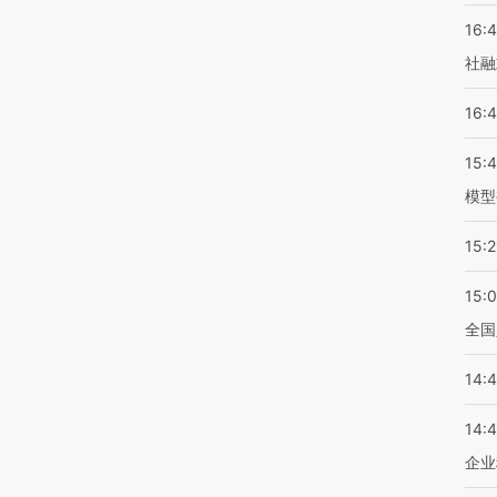
16:
社融
16:
15:
模型
15:2
15:
全国
14:
14:
企业