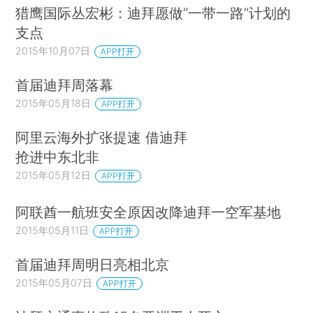
猎鹰国际丛宏彬：迪拜愿做“一带一路”计划的
支点
2015年10月07日
APP打开
首届迪拜周落幕
2015年05月18日
APP打开
阿里云海外扩张提速 借迪拜
抢进中东北非
2015年05月12日
APP打开
阿联酋一航班安全原因改降迪拜一空军基地
2015年05月11日
APP打开
首届迪拜周明日亮相北京
2015年05月07日
APP打开