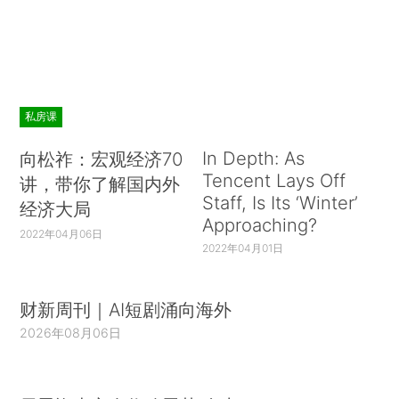
私房课
In Depth: As
向松祚：宏观经济70
Tencent Lays Off
讲，带你了解国内外
Staff, Is Its ‘Winter’
经济大局
Approaching?
2022年04月06日
2022年04月01日
财新周刊｜AI短剧涌向海外
2026年08月06日