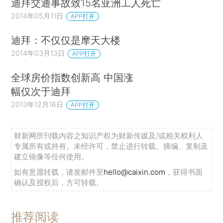
迪拜交通事故致15名亚洲工人死亡
2014年05月11日
APP打开
迪拜：不仅仅是摩天大楼
2014年03月13日
APP打开
全球房价指数创新高 中国涨
幅仅次于迪拜
2013年12月16日
APP打开
财新网所刊载内容之知识产权为财新传媒及/或相关权利人
专属所有或持有。未经许可，禁止进行转载、摘编、复制及
建立镜像等任何使用。
如有意愿转载，请发邮件至
hello@caixin.com
，获得书面
确认及授权后，方可转载。
推荐阅读