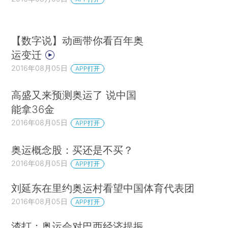
【数字说】动画带你看百年奥
运变迁
2016年08月05日
APP打开
高盛又来预测奥运了 说中国
能拿36金
2016年08月05日
APP打开
奥运概念股：买还是不买？
2016年08月05日
APP打开
刘延东在里约奥运村看望中国体育代表团
2016年08月05日
APP打开
渣打：奥运会对巴西经济提振