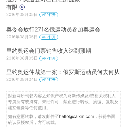
有限
2016年08月05日
APP打开
奥委会放行271名俄运动员参加奥运会
2016年08月05日
APP打开
里约奥运会门票销售收入达到预期
2016年08月05日
APP打开
里约奥运仲裁第一案：俄罗斯运动员何去何从
2016年08月04日
APP打开
财新网所刊载内容之知识产权为财新传媒及/或相关权利人
专属所有或持有。未经许可，禁止进行转载、摘编、复制及
建立镜像等任何使用。
如有意愿转载，请发邮件至
hello@caixin.com
，获得书面
确认及授权后，方可转载。