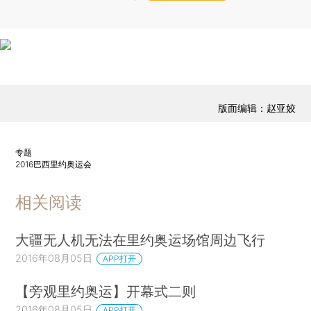
版面编辑：赵亚姣
专题
2016巴西里约奥运会
相关阅读
大疆无人机无法在里约奥运场馆周边飞行
2016年08月05日
APP打开
【旁观里约奥运】开幕式二则
2016年08月05日
APP打开