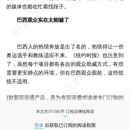
的媒体也都在忙着找段子。
巴西观众实在太能嘘了
巴西人的热情奔放是出了名的，热情得让一些
奥运选手和教练适应不来。《纽约时报》也注意到
了，虽然每个项目都有各自的观众助威方式，有些
需要更安静点的环境，但在巴西观众面前，这些统
统不适用。
[财新双语通产品，是为有双语需求读者专门订制的
优惠产品，
按此可享超值优惠订阅
。]
本文共计1581字 订阅后继续阅读
登录
后获取已订阅的阅读权限