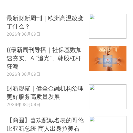
最新财新周刊｜欧洲高温改变
了什么？
2026年08月09日
{{最新周刊导播｜社保基数加
速夯实、AI“追光”、韩股杠杆
狂潮
2026年08月09日
财新观察｜健全金融机构治理
更好服务高质量发展
2026年08月09日
【商圈】喜欢配戴名表的哥伦
比亚新总统 商人出身拉美右