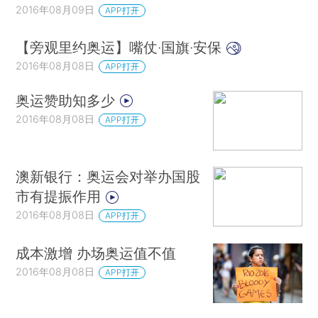
2016年08月09日
APP打开
【旁观里约奥运】嘴仗·国旗·安保
2016年08月08日
APP打开
奥运赞助知多少
2016年08月08日
APP打开
澳新银行：奥运会对举办国股
市有提振作用
2016年08月08日
APP打开
成本激增 办场奥运值不值
2016年08月08日
APP打开