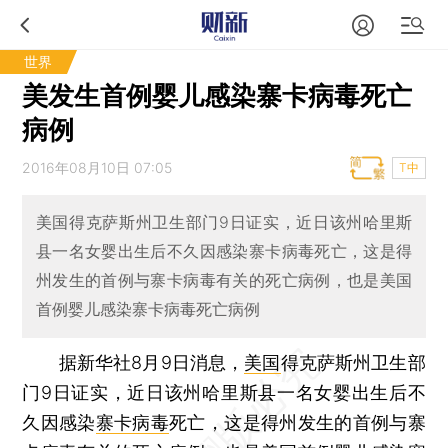
世界
美发生首例婴儿感染寨卡病毒死亡
病例
2016年08月10日 07:05
T中
美国得克萨斯州卫生部门9日证实，近日该州哈里斯
县一名女婴出生后不久因感染寨卡病毒死亡，这是得
州发生的首例与寨卡病毒有关的死亡病例，也是美国
首例婴儿感染寨卡病毒死亡病例
据新华社8月9日消息，
美国
得克萨斯州卫生部
门9日证实，近日该州哈里斯县一名女婴出生后不
久因感染
寨卡病毒
死亡，这是得州发生的首例与寨