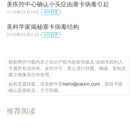
美疾控中心确认小头症由寨卡病毒引起
2016年04月14日
APP打开
美科学家揭秘寨卡病毒结构
2016年04月01日
APP打开
财新网所刊载内容之知识产权为财新传媒及/或相关权利人
专属所有或持有。未经许可，禁止进行转载、摘编、复制及
建立镜像等任何使用。
如有意愿转载，请发邮件至
hello@caixin.com
，获得书面
确认及授权后，方可转载。
推荐阅读