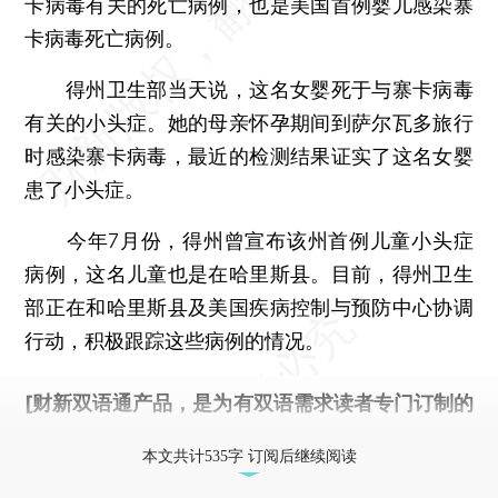
卡病毒有关的死亡病例，也是美国首例婴儿感染寨
卡病毒死亡病例。
得州卫生部当天说，这名女婴死于与寨卡病毒
有关的小头症。她的母亲怀孕期间到萨尔瓦多旅行
时感染寨卡病毒，最近的检测结果证实了这名女婴
患了小头症。
今年7月份，得州曾宣布该州首例儿童小头症
病例，这名儿童也是在哈里斯县。目前，得州卫生
部正在和哈里斯县及美国疾病控制与预防中心协调
行动，积极跟踪这些病例的情况。
[财新双语通产品，是为有双语需求读者专门订制的
优惠产品，
按此可享超值优惠订阅
。]
本文共计535字 订阅后继续阅读