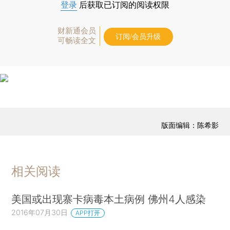
登录
后获取已订阅的阅读权限
财新通会员
订阅/会员升级
可畅读全文
版面编辑：陈希影
相关阅读
美国或出现寨卡病毒本土病例 佛州4人感染
2016年07月30日
APP打开