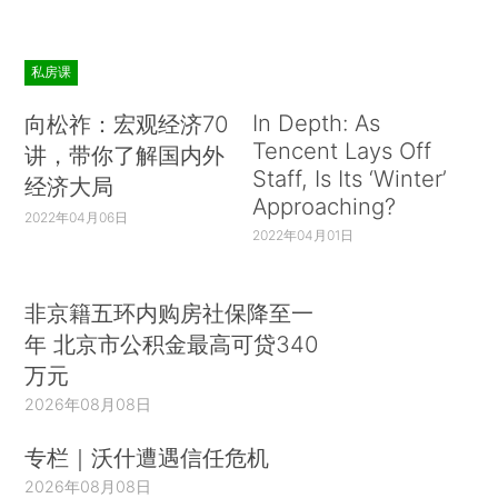
私房课
In Depth: As
向松祚：宏观经济70
Tencent Lays Off
讲，带你了解国内外
Staff, Is Its ‘Winter’
经济大局
Approaching?
2022年04月06日
2022年04月01日
非京籍五环内购房社保降至一
年 北京市公积金最高可贷340
万元
2026年08月08日
专栏｜沃什遭遇信任危机
2026年08月08日