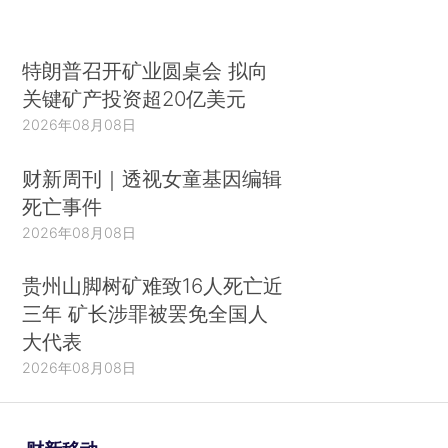
特朗普召开矿业圆桌会 拟向
关键矿产投资超20亿美元
2026年08月08日
财新周刊｜透视女童基因编辑
死亡事件
2026年08月08日
贵州山脚树矿难致16人死亡近
三年 矿长涉罪被罢免全国人
大代表
2026年08月08日