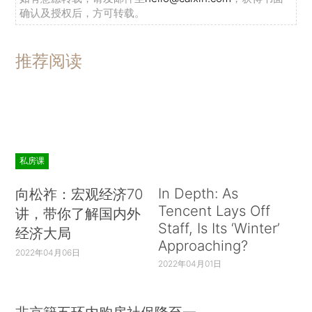
确认及授权后，方可转载。
推荐阅读
私房课
In Depth: As
向松祚：宏观经济70
Tencent Lays Off
讲，带你了解国内外
Staff, Is Its ‘Winter’
经济大局
Approaching?
2022年04月06日
2022年04月01日