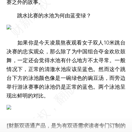
赛之外的故事。
跳水比赛的水池为何由蓝变绿？
如果你是今天凌晨熬夜观看女子双人10米跳台
决赛的忠实观众，那么除了为中国组合夺金欢欣鼓
舞，一定还会觉得水池有什么地方不太寻常。一般
情况下，正常的清澈水池应该呈蓝色。然而这个跳
台下方的泳池颜色像是一碗绿色的豌豆汤，而旁边
举行游泳赛事的泳池仍是正常的蓝色。两个泳池呈
现出鲜明的对比。
[财新双语通产品，是为有双语需求读者专门订制的