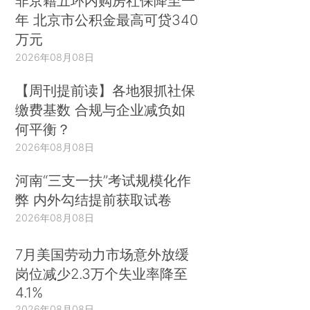
非京籍五环内购房社保降至一
年 北京市公积金最高可贷340
万元
2026年08月08日
【周刊提前读】各地狠抓社保
缴费基数 合规与企业减负如
何平衡？
2026年08月08日
河南“三支一扶”考试规模化作
弊 内外勾结提前获取试卷
2026年08月08日
7月美国劳动力市场意外放缓
岗位减少2.3万个失业率降至
4.1%
2026年08月08日