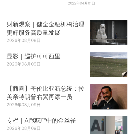
2022年04月01日
财新观察｜健全金融机构治理
更好服务高质量发展
2026年08月08日
显影｜巡护可可西里
2026年08月09日
【商圈】哥伦比亚新总统：拉
美亲特朗普右翼再添一员
2026年08月09日
专栏｜AI“煤矿”中的金丝雀
2026年08月09日