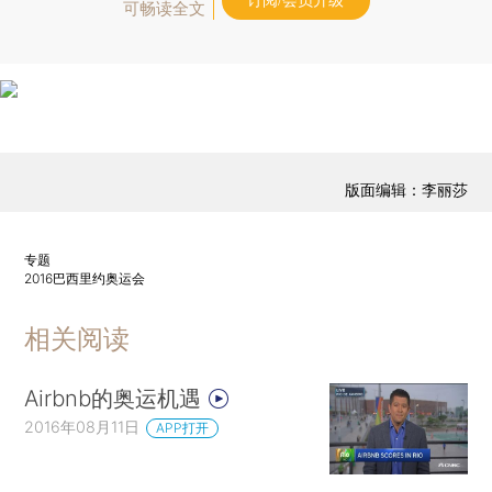
订阅/会员升级
可畅读全文
版面编辑：李丽莎
专题
2016巴西里约奥运会
相关阅读
Airbnb的奥运机遇
2016年08月11日
APP打开