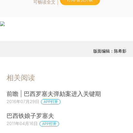
可畅读全文
版面编辑：陈希影
相关阅读
前瞻 | 巴西罗塞夫弹劾案进入关键期
2016年07月29日
APP打开
巴西铁娘子罗塞夫
2011年04月16日
APP打开