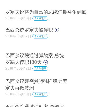
罗塞夫说将为自己的总统任期斗争到底
2016年05月13日
APP打开
巴西总统罗塞夫被停职
2016年05月12日
APP打开
巴西参议院通过弹劾案 总统
罗塞夫停职180天
2016年05月12日
APP打开
巴西众议院突然“变卦” 弹劾罗
塞夫再掀波澜
2016年05月10日
APP打开
巴西众院通过弹劾案 总统罗