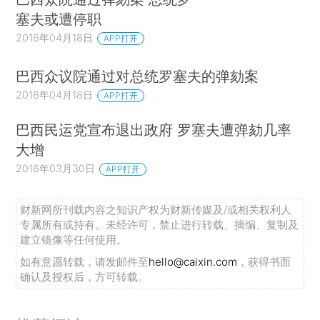
塞夫或遭停职
2016年04月18日
APP打开
巴西众议院通过对总统罗塞夫的弹劾案
2016年04月18日
APP打开
巴西民运党宣布退出政府 罗塞夫遭弹劾几率
大增
2016年03月30日
APP打开
财新网所刊载内容之知识产权为财新传媒及/或相关权利人
专属所有或持有。未经许可，禁止进行转载、摘编、复制及
建立镜像等任何使用。
如有意愿转载，请发邮件至
hello@caixin.com
，获得书面
确认及授权后，方可转载。