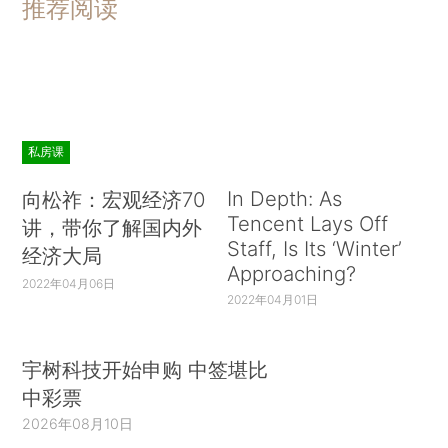
推荐阅读
私房课
In Depth: As
向松祚：宏观经济70
Tencent Lays Off
讲，带你了解国内外
Staff, Is Its ‘Winter’
经济大局
Approaching?
2022年04月06日
2022年04月01日
宇树科技开始申购 中签堪比
中彩票
2026年08月10日