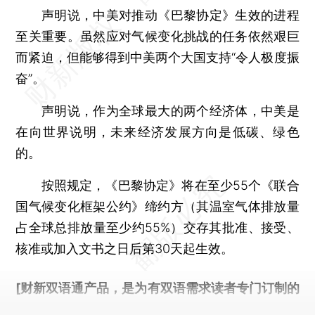
声明说，中美对推动《巴黎协定》生效的进程
至关重要。虽然应对气候变化挑战的任务依然艰巨
而紧迫，但能够得到中美两个大国支持“令人极度振
奋”。
声明说，作为全球最大的两个经济体，中美是
在向世界说明，未来经济发展方向是低碳、绿色
的。
按照规定，《巴黎协定》将在至少55个《联合
国气候变化框架公约》缔约方（其温室气体排放量
占全球总排放量至少约55%）交存其批准、接受、
核准或加入文书之日后第30天起生效。
[财新双语通产品，是为有双语需求读者专门订制的
优惠产品，
按此可享超值优惠订阅
。]