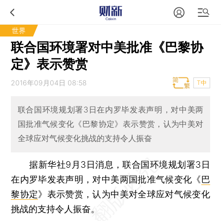
世界
联合国环境署对中美批准《巴黎协
定》表示赞赏
2016年09月04日 08:58
T中
联合国环境规划署3日在内罗毕发表声明，对中美两
国批准气候变化《巴黎协定》表示赞赏，认为中美对
全球应对气候变化挑战的支持令人振奋
据新华社9月3日消息，联合国环境规划署3日
在内罗毕发表声明，对中美两国批准气候变化《
巴
黎协定
》表示赞赏，认为中美对全球应对气候变化
挑战的支持令人振奋。