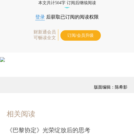
本文共计504字 订阅后继续阅读
登录
后获取已订阅的阅读权限
财新通会员
订阅/会员升级
可畅读全文
版面编辑：陈希影
相关阅读
《巴黎协定》光荣绽放后的思考