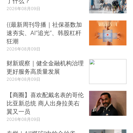
了什么？
2026年08月09日
{{最新周刊导播｜社保基数加
速夯实、AI“追光”、韩股杠杆
狂潮
2026年08月09日
财新观察｜健全金融机构治理
更好服务高质量发展
2026年08月09日
【商圈】喜欢配戴名表的哥伦
比亚新总统 商人出身拉美右
翼又一员
2026年08月09日