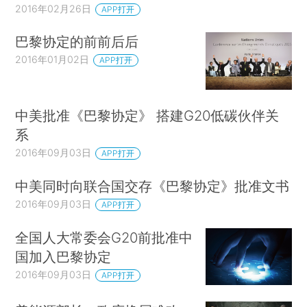
2016年02月26日
APP打开
巴黎协定的前前后后
2016年01月02日
APP打开
中美批准《巴黎协定》 搭建G20低碳伙伴关
系
2016年09月03日
APP打开
中美同时向联合国交存《巴黎协定》批准文书
2016年09月03日
APP打开
全国人大常委会G20前批准中
国加入巴黎协定
2016年09月03日
APP打开