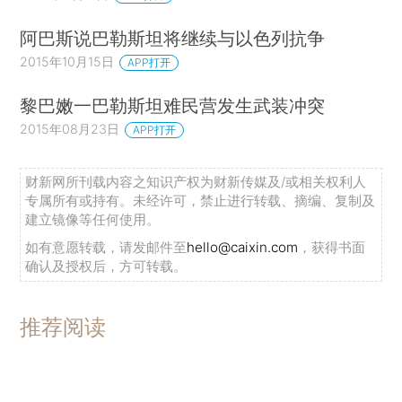
阿巴斯说巴勒斯坦将继续与以色列抗争
2015年10月15日
APP打开
黎巴嫩一巴勒斯坦难民营发生武装冲突
2015年08月23日
APP打开
财新网所刊载内容之知识产权为财新传媒及/或相关权利人
专属所有或持有。未经许可，禁止进行转载、摘编、复制及
建立镜像等任何使用。
如有意愿转载，请发邮件至
hello@caixin.com
，获得书面
确认及授权后，方可转载。
推荐阅读