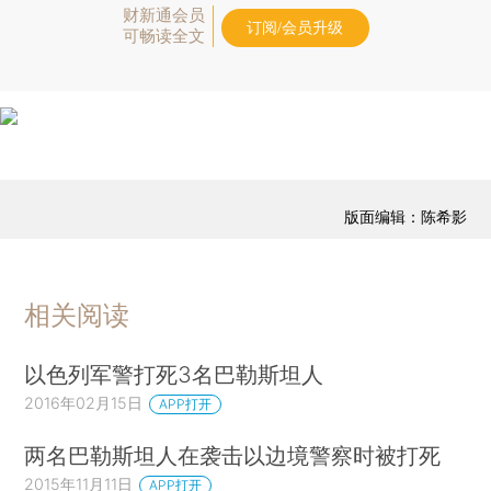
财新通会员
订阅/会员升级
可畅读全文
版面编辑：陈希影
相关阅读
以色列军警打死3名巴勒斯坦人
2016年02月15日
APP打开
两名巴勒斯坦人在袭击以边境警察时被打死
2015年11月11日
APP打开