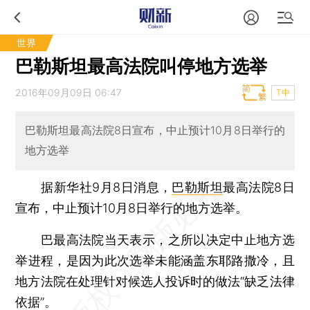
世界
巴勒斯坦最高法院叫停地方选举
2016年09月09日 06:47
T中
巴勒斯坦最高法院8日宣布，中止预计10月8日举行的
地方选举
据新华社9月8日消息，
巴勒斯坦
最高法院8日
宣布，中止预计10月8日举行的地方选举。
巴最高法院当天表示，之所以决定中止地方选
举进程，是因为此次选举未能涵盖东耶路撒冷，且
地方法院在处理针对候选人投诉时的做法“缺乏法律
依据”。