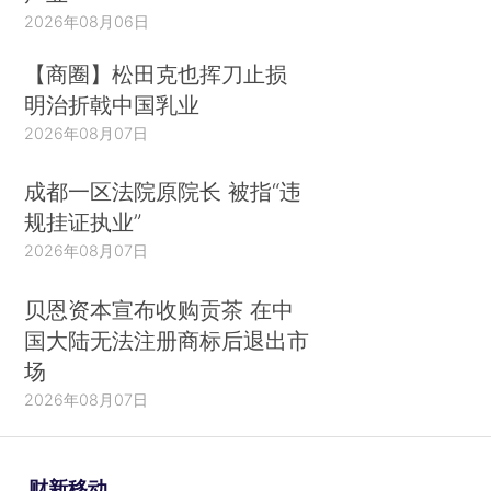
2026年08月06日
【商圈】松田克也挥刀止损
明治折戟中国乳业
2026年08月07日
成都一区法院原院长 被指“违
规挂证执业”
2026年08月07日
贝恩资本宣布收购贡茶 在中
国大陆无法注册商标后退出市
场
2026年08月07日
财新移动