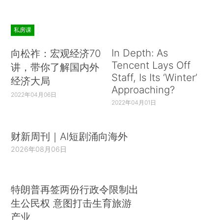
私房课
In Depth: As
向松祚：宏观经济70
Tencent Lays Off
讲，带你了解国内外
Staff, Is Its ‘Winter’
经济大局
Approaching?
2022年04月06日
2022年04月01日
财新周刊｜AI短剧涌向海外
2026年08月06日
特朗普再签两份行政令限制出
生公民权 意图打击生育旅游
产业