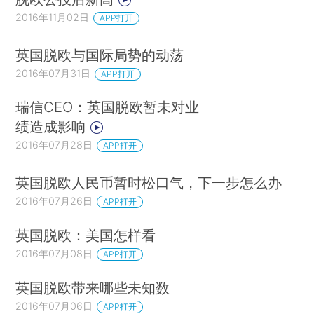
2016年11月02日
APP打开
英国脱欧与国际局势的动荡
2016年07月31日
APP打开
瑞信CEO：英国脱欧暂未对业
绩造成影响
2016年07月28日
APP打开
英国脱欧人民币暂时松口气，下一步怎么办
2016年07月26日
APP打开
英国脱欧：美国怎样看
2016年07月08日
APP打开
英国脱欧带来哪些未知数
2016年07月06日
APP打开