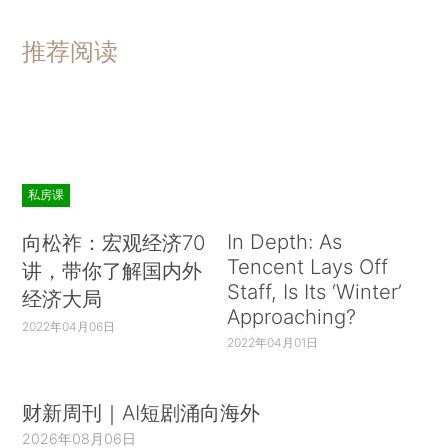
推荐阅读
私房课
In Depth: As
向松祚：宏观经济70
Tencent Lays Off
讲，带你了解国内外
Staff, Is Its ‘Winter’
经济大局
Approaching?
2022年04月06日
2022年04月01日
财新周刊｜AI短剧涌向海外
2026年08月06日