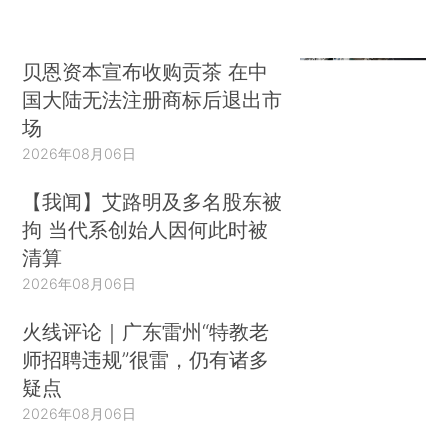
贝恩资本宣布收购贡茶 在中
国大陆无法注册商标后退出市
场
2026年08月06日
【我闻】艾路明及多名股东被
拘 当代系创始人因何此时被
清算
2026年08月06日
火线评论｜广东雷州“特教老
师招聘违规”很雷，仍有诸多
疑点
2026年08月06日