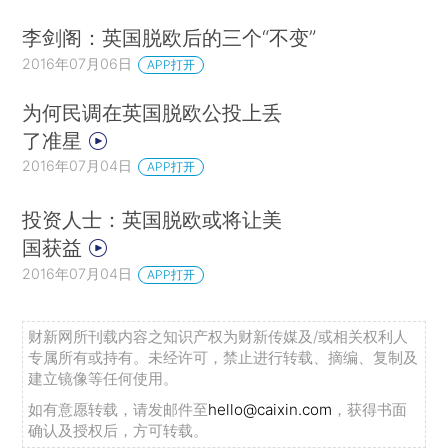
李剑阁：英国脱欧后的三个“不变”
2016年07月06日
APP打开
为何民调在英国脱欧公投上丢
了准星
2016年07月04日
APP打开
投资人士：英国脱欧或将让美
国获益
2016年07月04日
APP打开
财新网所刊载内容之知识产权为财新传媒及/或相关权利人
专属所有或持有。未经许可，禁止进行转载、摘编、复制及
建立镜像等任何使用。
如有意愿转载，请发邮件至
hello@caixin.com
，获得书面
确认及授权后，方可转载。