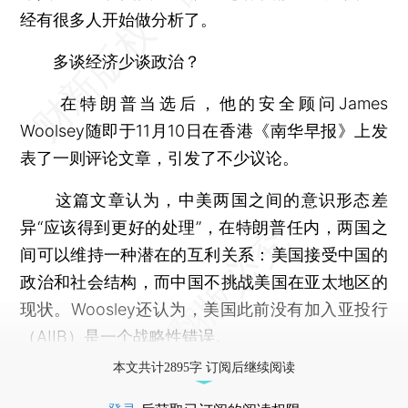
经有很多人开始做分析了。
多谈经济少谈政治？
在特朗普当选后，他的安全顾问James
Woolsey随即于11月10日在香港《南华早报》上发
表了一则评论文章，引发了不少议论。
这篇文章认为，中美两国之间的意识形态差
异“应该得到更好的处理”，在特朗普任内，两国之
间可以维持一种潜在的互利关系：美国接受中国的
政治和社会结构，而中国不挑战美国在亚太地区的
现状。Woosley还认为，美国此前没有加入亚投行
（AIIB）是一个战略性错误。
本文共计2895字 订阅后继续阅读