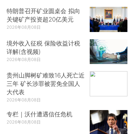
特朗普召开矿业圆桌会 拟向
关键矿产投资超20亿美元
2026年08月08日
境外收入征税 保险收益计税
详解(含视频)
2026年08月08日
贵州山脚树矿难致16人死亡近
三年 矿长涉罪被罢免全国人
大代表
2026年08月08日
专栏｜沃什遭遇信任危机
2026年08月08日