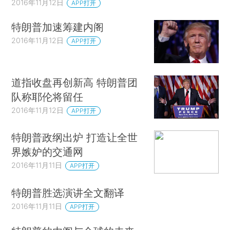
2016年11月12日
APP打开
特朗普加速筹建内阁
2016年11月12日
APP打开
道指收盘再创新高 特朗普团
队称耶伦将留任
2016年11月12日
APP打开
特朗普政纲出炉 打造让全世
界嫉妒的交通网
2016年11月11日
APP打开
特朗普胜选演讲全文翻译
2016年11月11日
APP打开