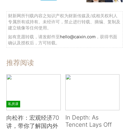
财新网所刊载内容之知识产权为财新传媒及/或相关权利人
专属所有或持有。未经许可，禁止进行转载、摘编、复制及
建立镜像等任何使用。
如有意愿转载，请发邮件至
hello@caixin.com
，获得书面
确认及授权后，方可转载。
推荐阅读
私房课
In Depth: As
向松祚：宏观经济70
Tencent Lays Off
讲，带你了解国内外