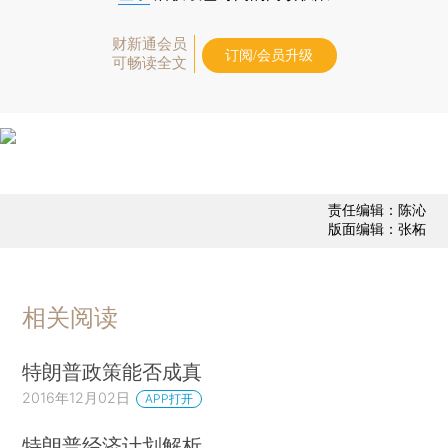
财新通会员
订阅/会员升级
可畅读全文
责任编辑：陈沁
版面编辑：张柘
相关阅读
特朗普政策能否成真
2016年12月02日
APP打开
特朗普经济计划解析