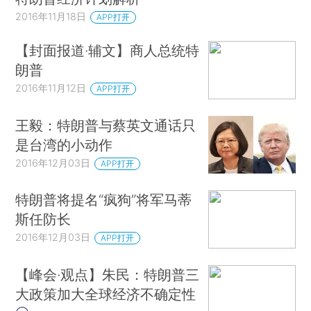
2016年11月18日
APP打开
【封面报道·辅文】商人总统特
朗普
2016年11月12日
APP打开
王毅：特朗普与蔡英文通话只
是台湾的小动作
2016年12月03日
APP打开
特朗普将提名“疯狗”将军马蒂
斯任防长
2016年12月03日
APP打开
【峰会·观点】朱民：特朗普三
大政策加大全球经济不确定性