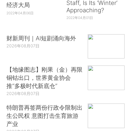
Staff, Is Its ‘Winter’
经济大局
Approaching?
2022年04月06日
2022年04月01日
财新周刊｜AI短剧涌向海外
2026年08月07日
【地缘图志】刚果（金）再限
铜钴出口，世界黄金协会
推“多极时代新底仓”
2026年08月07日
特朗普再签两份行政令限制出
生公民权 意图打击生育旅游
产业