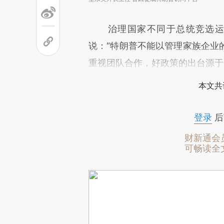
治理国家不同于总统竞选运动
说：“特朗普不能以管理家族企业
重视团队合作，好政策的出台源于
本文共
登录
后
财新通会
可畅读全