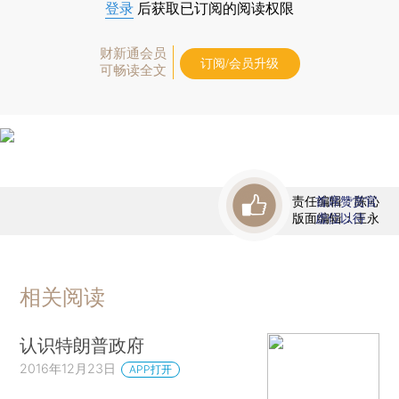
登录
后获取已订阅的阅读权限
财新通会员
订阅/会员升级
可畅读全文
责任编辑：陈沁
首席赞赏官
版面编辑：王永
虚位以待
相关阅读
认识特朗普政府
2016年12月23日
APP打开