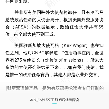
任何宽限期。
并非所有美国驻外大使都将卸任，只有奥巴马
总统政治任命的大使会离开。根据美国外交服务协
会（AFSA）的数据显示，政治任命大使共有55
位，占全部大使不到三成。
美国驻新加坡大使瓦格（Kirk Wagar）也在卸
任之列。他对CNBC解释道，“包括领事在内，全世
界有275名使团长（chiefs of missions），所以大
多数的大使还会继续留下来。比如在我们使馆，我
是惟一的政治任命官员，其他人都是职业外交官。”
[财新双语通产品，是为有双语需求读者专门订制的
优惠产品，
按此可享超值优惠订阅
。]
本文共计1727字 订阅后继续阅读