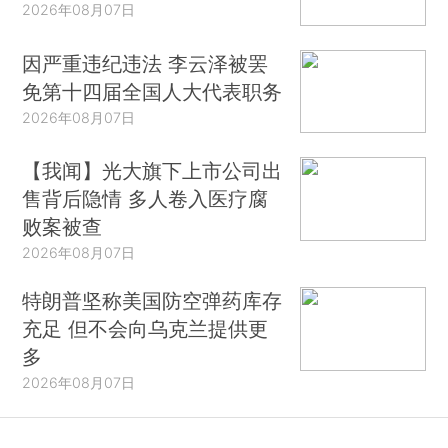
2026年08月07日
因严重违纪违法 李云泽被罢
免第十四届全国人大代表职务
2026年08月07日
【我闻】光大旗下上市公司出
售背后隐情 多人卷入医疗腐
败案被查
2026年08月07日
特朗普坚称美国防空弹药库存
充足 但不会向乌克兰提供更
多
2026年08月07日