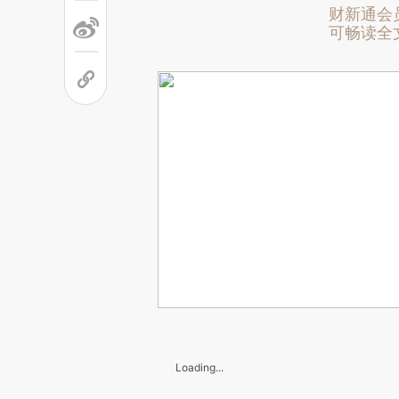
财新通会
可畅读全
Loading...