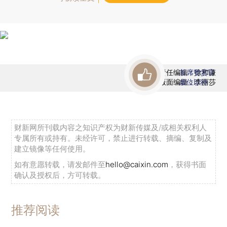
责任编辑：徐和谦
首席赞赏官
版面编辑：李丽莎
虚位以待
财新网所刊载内容之知识产权为财新传媒及/或相关权利人
专属所有或持有。未经许可，禁止进行转载、摘编、复制及
建立镜像等任何使用。
如有意愿转载，请发邮件至
hello@caixin.com
，获得书面
确认及授权后，方可转载。
推荐阅读