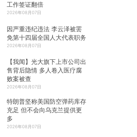
工作签证翻倍
2026年08月07日
因严重违纪违法 李云泽被罢
免第十四届全国人大代表职务
2026年08月07日
【我闻】光大旗下上市公司出
售背后隐情 多人卷入医疗腐
败案被查
2026年08月07日
特朗普坚称美国防空弹药库存
充足 但不会向乌克兰提供更
多
2026年08月07日