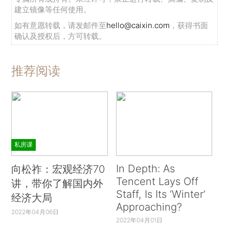
建立镜像等任何使用。
如有意愿转载，请发邮件至
hello@caixin.com
，获得书面
确认及授权后，方可转载。
推荐阅读
私房课
In Depth: As
向松祚：宏观经济70
Tencent Lays Off
讲，带你了解国内外
Staff, Is Its ‘Winter’
经济大局
Approaching?
2022年04月06日
2022年04月01日