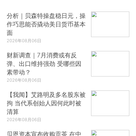
分析｜贝森特操盘稳日元，操
作巧思能否撬动美日货币基本
面
2026年08月06日
财新调查｜7月消费或有反
弹、出口维持强劲 受哪些因
素带动？
2026年08月06日
【我闻】艾路明及多名股东被
拘 当代系创始人因何此时被
清算
2026年08月06日
贝恩资本宣布收购贡茶 在中