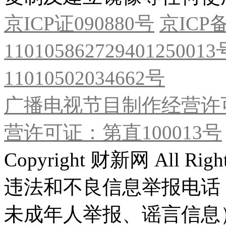
京ICP证090880号
京ICP备
11010586272940125001
11010502034662号
广播电视节目制作经营许可
营许可证：第直100013号
Copyright 财新网 All R
违法和不良信息举报电话
未成年人举报、谣言信息）：0