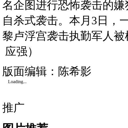
名企图进行恐怖袭击的嫌
自杀式袭击。本月3日，
黎卢浮宫袭击执勤军人被
应强）
版面编辑：陈希影
Loading...
推广