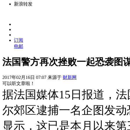
新浪转发
订阅
电邮
法国警方再次挫败一起恐袭图
2017年02月16日 07:07 来源于
财新网
可以听文章啦！
据法国媒体15日报道，法
尔郊区逮捕一名企图发动
显示，这已是本月以来第