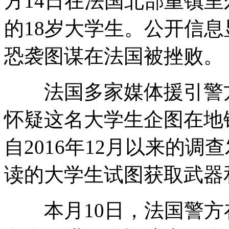
方14日在法国北部重镇
的18岁大学生。公开信
恐袭图谋在法国被挫败。
法国多家媒体援引警方
怀疑这名大学生企图在地
自2016年12月以来的
读的大学生试图获取武器
本月10日，法国警方在