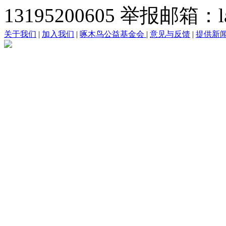
13195200605 举报邮箱：lai
关于我们
|
加入我们
|
啄木鸟公益基金会
|
意见与反馈
|
提供新