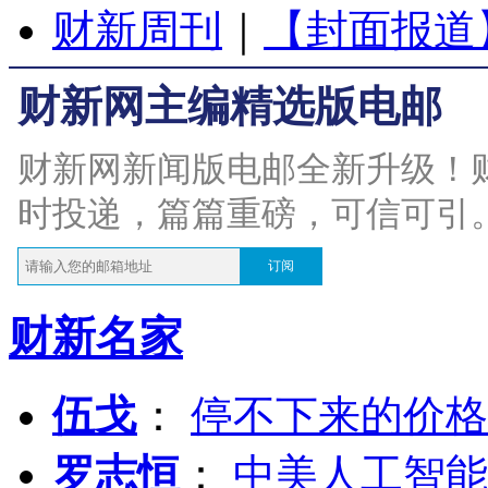
财新周刊
｜
【封面报道
财新网主编精选版电邮
财新网新闻版电邮全新升级！
时投递，篇篇重磅，可信可引
订阅
财新名家
伍戈
：
停不下来的价格
罗志恒
：
中美人工智能