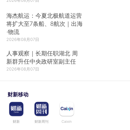
2026年08月07日
海杰航运：今夏北极航道运营
将扩大至7条船、8航次｜出海
·物流
2026年08月07日
人事观察｜长期任职湖北 周
新群升任中央政研室副主任
2026年08月07日
财新移动
财新
财新周刊
Caixin