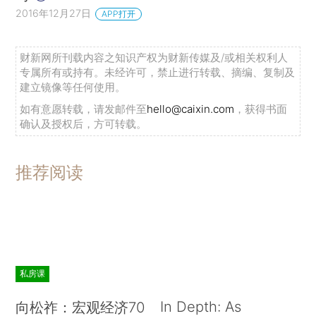
2016年12月27日
APP打开
财新网所刊载内容之知识产权为财新传媒及/或相关权利人
专属所有或持有。未经许可，禁止进行转载、摘编、复制及
建立镜像等任何使用。
如有意愿转载，请发邮件至
hello@caixin.com
，获得书面
确认及授权后，方可转载。
推荐阅读
私房课
In Depth: As
向松祚：宏观经济70