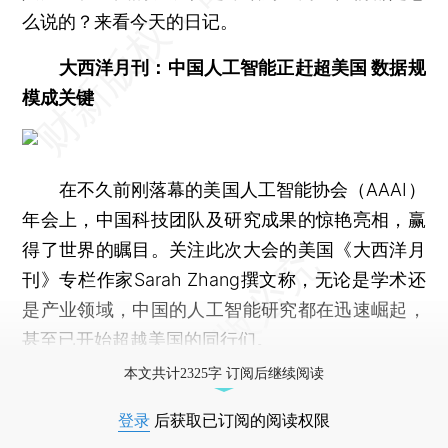
么说的？来看今天的日记。
大西洋月刊：中国人工智能正赶超美国 数据规
模成关键
在不久前刚落幕的美国人工智能协会（AAAI）
年会上，中国科技团队及研究成果的惊艳亮相，赢
得了世界的瞩目。关注此次大会的美国《大西洋月
刊》专栏作家Sarah Zhang撰文称，无论是学术还
是产业领域，中国的人工智能研究都在迅速崛起，
甚至已开始超越美国的同行们。
本文共计2325字 订阅后继续阅读
登录
后获取已订阅的阅读权限