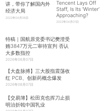
Tencent Lays Off
讲，带你了解国内外
Staff, Is Its ‘Winter’
经济大局
Approaching?
2022年04月06日
2022年04月01日
特稿｜国航原党委书记樊澄受
贿3847万元二审待宣判 否认
大多数指控
2026年08月07日
【大盘脉搏】三大股指震荡收
红 PCB、创新药概念爆发
2026年08月07日
【交易簿】松田克也挥刀止损
明治折戟中国乳业