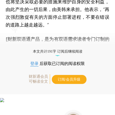
也将坚决采取必要的措施来维护自身的安全利益，
由此产生的一切后果，由美韩来承担。他表示，“再
次强烈敦促有关的方面停止部署进程，不要在错误
的道路上越走越远。”
[财新双语通产品，是为有双语需求读者专门订制的
优惠产品，
按此可享超值优惠订阅
。]
本文共计191字 订阅后继续阅读
登录
后获取已订阅的阅读权限
财新通会员
订阅/会员升级
可畅读全文