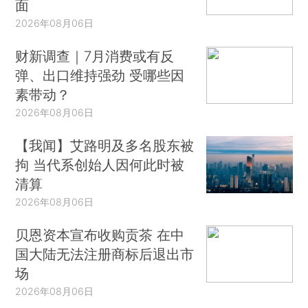
面
2026年08月06日
财新调查｜7月消费或有反
弹、出口维持强劲 受哪些因
素带动？
2026年08月06日
【我闻】艾路明及多名股东被
拘 当代系创始人因何此时被
清算
2026年08月06日
贝恩资本宣布收购贡茶 在中
国大陆无法注册商标后退出市
场
2026年08月06日