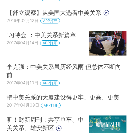
【舒立观察】从美国大选看中美关系
2016年02月12日
APP打开
“习特会”：中美关系新篇章
2017年04月14日
APP打开
李克强：中美关系虽历经风雨 但总体不断向
前
2017年04月10日
APP打开
把中美关系的大厦建设得更牢、更高、更美
2017年04月09日
APP打开
听！财新周刊：共享单车、中
美关系、雄安新区