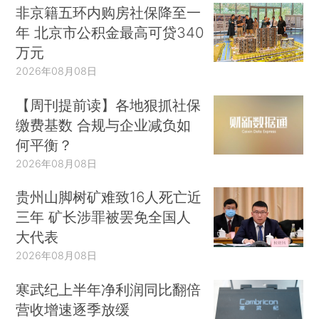
非京籍五环内购房社保降至一
年 北京市公积金最高可贷340
万元
2026年08月08日
【周刊提前读】各地狠抓社保
缴费基数 合规与企业减负如
何平衡？
2026年08月08日
贵州山脚树矿难致16人死亡近
三年 矿长涉罪被罢免全国人
大代表
2026年08月08日
寒武纪上半年净利润同比翻倍
营收增速逐季放缓