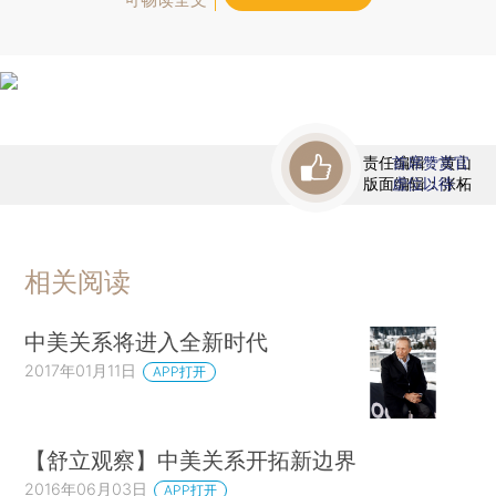
责任编辑：黄山
首席赞赏官
版面编辑：张柘
虚位以待
相关阅读
中美关系将进入全新时代
2017年01月11日
APP打开
【舒立观察】中美关系开拓新边界
2016年06月03日
APP打开