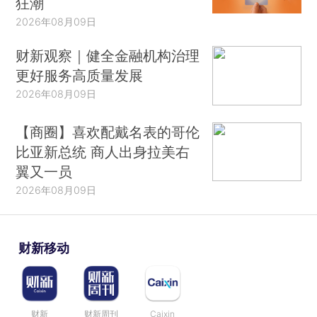
狂潮
2026年08月09日
财新观察｜健全金融机构治理
更好服务高质量发展
2026年08月09日
【商圈】喜欢配戴名表的哥伦
比亚新总统 商人出身拉美右
翼又一员
2026年08月09日
财新移动
财新
财新周刊
Caixin