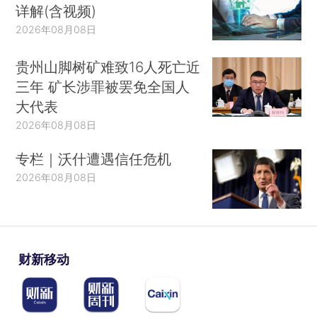
详解(含视频)
2026年08月08日
贵州山脚树矿难致16人死亡近
三年 矿长涉罪被罢免全国人
大代表
2026年08月08日
专栏｜沃什遭遇信任危机
2026年08月08日
财新移动