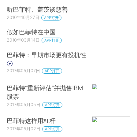
听巴菲特、盖茨谈慈善
2010年10月27日
APP打开
假如巴菲特在中国
2010年03月14日
APP打开
巴菲特：早期市场更有投机性
2017年05月07日
APP打开
巴菲特“重新评估”并抛售IBM
股票
2017年05月05日
APP打开
巴菲特这样用杠杆
2017年05月02日
APP打开