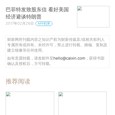
巴菲特发致股东信 看好美国
经济避谈特朗普
2017年02月26日
APP打开
财新网所刊载内容之知识产权为财新传媒及/或相关权利人
专属所有或持有。未经许可，禁止进行转载、摘编、复制及
建立镜像等任何使用。
如有意愿转载，请发邮件至
hello@caixin.com
，获得书面
确认及授权后，方可转载。
推荐阅读