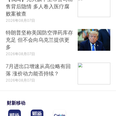
售背后隐情 多人卷入医疗腐
败案被查
2026年08月07日
特朗普坚称美国防空弹药库存
充足 但不会向乌克兰提供更
多
2026年08月07日
7月进出口增速从高位略有回
落 涨价动力能否持续？
2026年08月07日
财新移动