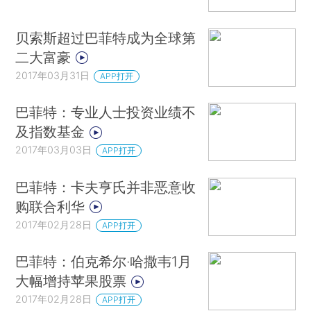
贝索斯超过巴菲特成为全球第
二大富豪
2017年03月31日
APP打开
巴菲特：专业人士投资业绩不
及指数基金
2017年03月03日
APP打开
巴菲特：卡夫亨氏并非恶意收
购联合利华
2017年02月28日
APP打开
巴菲特：伯克希尔·哈撒韦1月
大幅增持苹果股票
2017年02月28日
APP打开