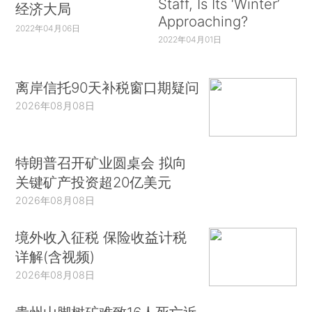
Staff, Is Its ‘Winter’
经济大局
Approaching?
2022年04月06日
2022年04月01日
离岸信托90天补税窗口期疑问
2026年08月08日
特朗普召开矿业圆桌会 拟向
关键矿产投资超20亿美元
2026年08月08日
境外收入征税 保险收益计税
详解(含视频)
2026年08月08日