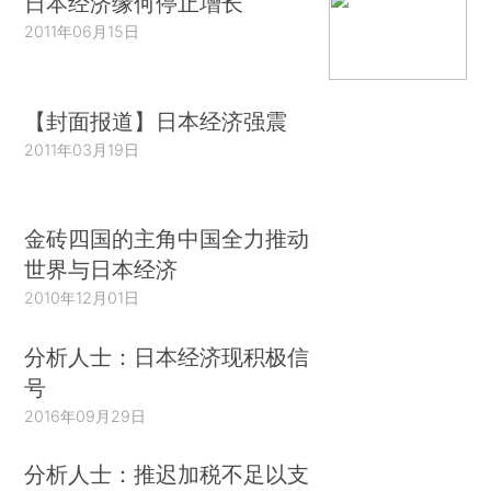
日本经济缘何停止增长
2011年06月15日
【封面报道】日本经济强震
2011年03月19日
金砖四国的主角中国全力推动
世界与日本经济
2010年12月01日
分析人士：日本经济现积极信
号
2016年09月29日
分析人士：推迟加税不足以支