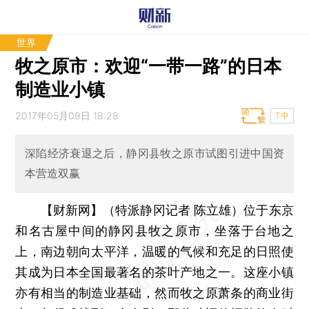
世界
牧之原市：欢迎“一带一路”的日本
制造业小镇
2017年05月09日 18:28
T中
深陷经济衰退之后，静冈县牧之原市试图引进中国资
本营造双赢
【财新网】（特派静冈记者 陈立雄）
位于东京
和名古屋中间的静冈县牧之原市，坐落于台地之
上，南边朝向太平洋，温暖的气候和充足的日照使
其成为日本全国最著名的茶叶产地之一。这座小镇
亦有相当的制造业基础，然而牧之原萧条的商业街