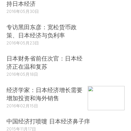
持日本经济
2016年05月30日
专访黑田东彦：宽松货币政
策、日本经济与负利率
2016年05月23日
日本财务省前任次官：日本经
济正在温和复苏
2016年05月18日
经济学家：日本经济增长需要
增加投资和海外销售
2016年02月15日
中国经济打喷嚏 日本经济鼻子痒
2015年11月17日