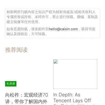
财新网所刊载内容之知识产权为财新传媒及/或相关权利人
专属所有或持有。未经许可，禁止进行转载、摘编、复制及
建立镜像等任何使用。
如有意愿转载，请发邮件至
hello@caixin.com
，获得书面
确认及授权后，方可转载。
推荐阅读
私房课
In Depth: As
向松祚：宏观经济70
Tencent Lays Off
讲，带你了解国内外