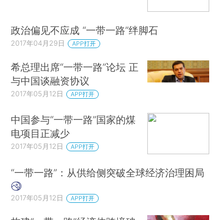
政治偏见不应成 “一带一路”绊脚石
2017年04月29日
APP打开
希总理出席“一带一路”论坛 正
与中国谈融资协议
2017年05月12日
APP打开
中国参与“一带一路”国家的煤
电项目正减少
2017年05月12日
APP打开
“一带一路”：从供给侧突破全球经济治理困局
2017年05月12日
APP打开