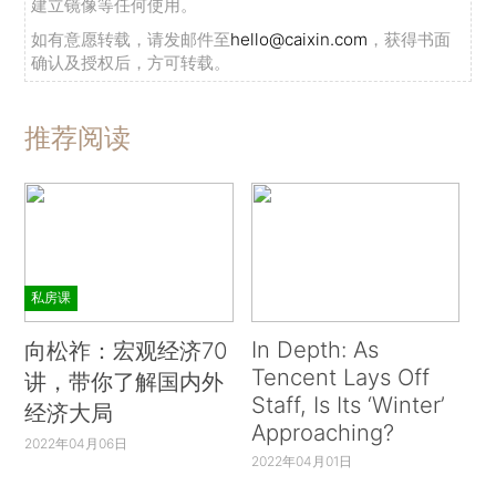
建立镜像等任何使用。
如有意愿转载，请发邮件至
hello@caixin.com
，获得书面
确认及授权后，方可转载。
推荐阅读
私房课
In Depth: As
向松祚：宏观经济70
Tencent Lays Off
讲，带你了解国内外
Staff, Is Its ‘Winter’
经济大局
Approaching?
2022年04月06日
2022年04月01日