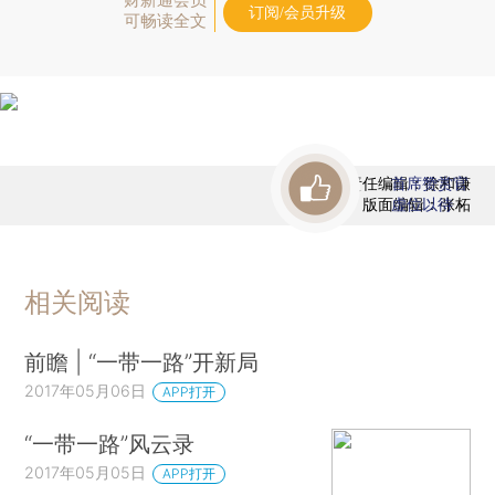
订阅/会员升级
可畅读全文
责任编辑：徐和谦
首席赞赏官
版面编辑：张柘
虚位以待
相关阅读
前瞻 | “一带一路”开新局
2017年05月06日
APP打开
“一带一路”风云录
2017年05月05日
APP打开