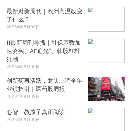
最新财新周刊｜欧洲高温改变
了什么？
2026年08月09日
{{最新周刊导播｜社保基数加
速夯实、AI“追光”、韩股杠杆
狂潮
2026年08月09日
创新药再活跃，龙头上调全年
业绩指引｜医药股周报
2026年08月09日
心智｜教孩子真正阅读
2026年08月09日