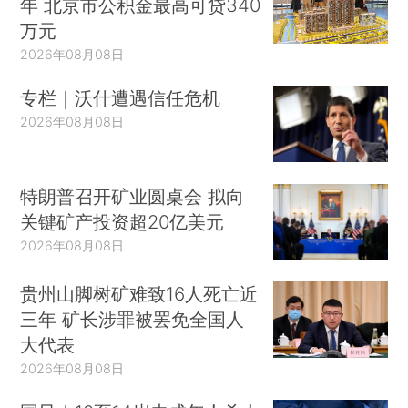
年 北京市公积金最高可贷340
万元
2026年08月08日
专栏｜沃什遭遇信任危机
2026年08月08日
特朗普召开矿业圆桌会 拟向
关键矿产投资超20亿美元
2026年08月08日
贵州山脚树矿难致16人死亡近
三年 矿长涉罪被罢免全国人
大代表
2026年08月08日