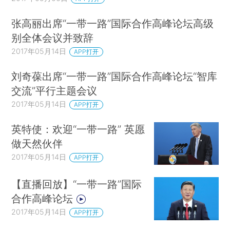
张高丽出席“一带一路”国际合作高峰论坛高级
别全体会议并致辞
2017年05月14日
APP打开
刘奇葆出席“一带一路”国际合作高峰论坛“智库
交流”平行主题会议
2017年05月14日
APP打开
英特使：欢迎“一带一路” 英愿
做天然伙伴
2017年05月14日
APP打开
【直播回放】“一带一路”国际
合作高峰论坛
2017年05月14日
APP打开