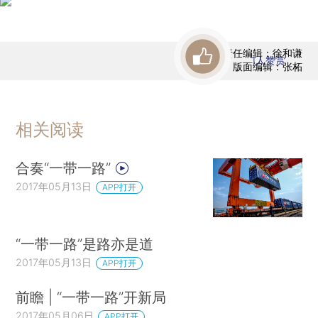
责任编辑：徐和谦
1
人赞赏
版面编辑：张柘
相关阅读
合奏“一带一路”
2017年05月13日
APP打开
“一带一路”是路亦是道
2017年05月13日
APP打开
前瞻 | “一带一路”开新局
2017年05月06日
APP打开