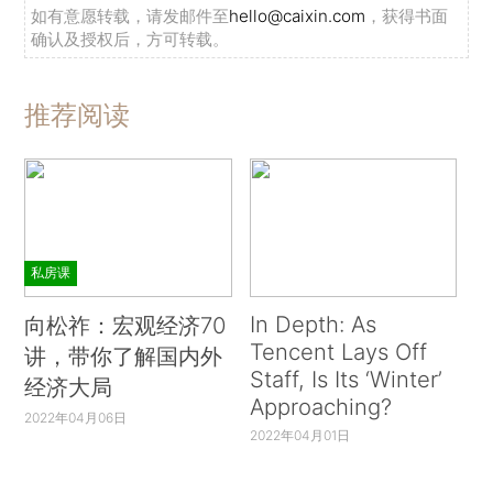
如有意愿转载，请发邮件至
hello@caixin.com
，获得书面
确认及授权后，方可转载。
推荐阅读
私房课
In Depth: As
向松祚：宏观经济70
Tencent Lays Off
讲，带你了解国内外
Staff, Is Its ‘Winter’
经济大局
Approaching?
2022年04月06日
2022年04月01日