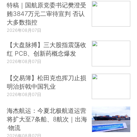
特稿｜国航原党委书记樊澄受
贿3847万元二审待宣判 否认
大多数指控
2026年08月07日
【大盘脉搏】三大股指震荡收
红 PCB、创新药概念爆发
2026年08月07日
【交易簿】松田克也挥刀止损
明治折戟中国乳业
2026年08月07日
海杰航运：今夏北极航道运营
将扩大至7条船、8航次｜出海
·物流
2026年08月07日