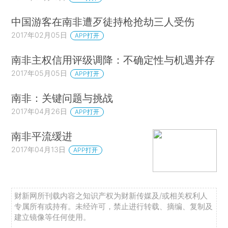
中国游客在南非遭歹徒持枪抢劫三人受伤
2017年02月05日
APP打开
南非主权信用评级调降：不确定性与机遇并存
2017年05月05日
APP打开
南非：关键问题与挑战
2017年04月26日
APP打开
南非平流缓进
2017年04月13日
APP打开
财新网所刊载内容之知识产权为财新传媒及/或相关权利人
专属所有或持有。未经许可，禁止进行转载、摘编、复制及
建立镜像等任何使用。